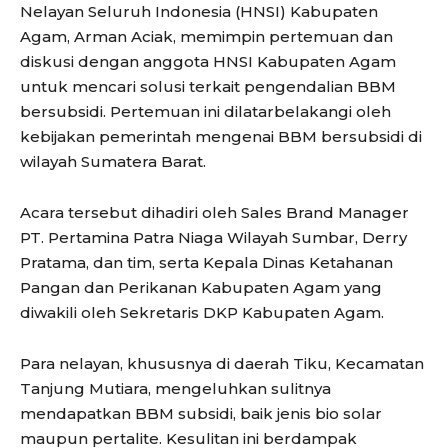
Nelayan Seluruh Indonesia (HNSI) Kabupaten
Agam, Arman Aciak, memimpin pertemuan dan
diskusi dengan anggota HNSI Kabupaten Agam
untuk mencari solusi terkait pengendalian BBM
bersubsidi. Pertemuan ini dilatarbelakangi oleh
kebijakan pemerintah mengenai BBM bersubsidi di
wilayah Sumatera Barat.
Acara tersebut dihadiri oleh Sales Brand Manager
PT. Pertamina Patra Niaga Wilayah Sumbar, Derry
Pratama, dan tim, serta Kepala Dinas Ketahanan
Pangan dan Perikanan Kabupaten Agam yang
diwakili oleh Sekretaris DKP Kabupaten Agam.
Para nelayan, khususnya di daerah Tiku, Kecamatan
Tanjung Mutiara, mengeluhkan sulitnya
mendapatkan BBM subsidi, baik jenis bio solar
maupun pertalite. Kesulitan ini berdampak