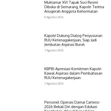
Muktamar XVI Tapak Suci Resmi
Dibuka di Semarang, Kapolri Terima
Anugerah Anggota Kehormatan
8 Agustus 2026
Kapolri Dukung Dialog Penyusunan
RUU Ketenagakerjaan, Siap Jadi
Jembatan Aspirasi Buruh
7 Agustus 2026
KBPBI Apresiasi Komitmen Kapolri
Kawal Aspirasi dalam Pembahasan
RUU Ketenagakerjaan
7 Agustus 2026
Personel Operasi Damai Cartenz-
2026 Bekali Diri dengan Edukasi