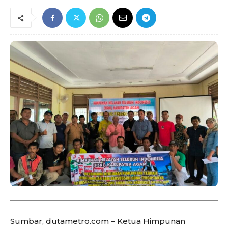
Sumbar, dutametro.com – Ketua Himpunan