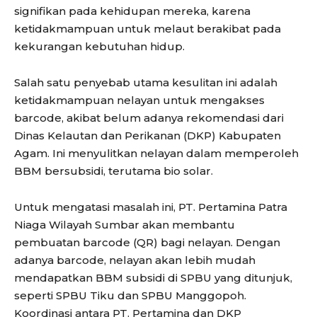
signifikan pada kehidupan mereka, karena
ketidakmampuan untuk melaut berakibat pada
kekurangan kebutuhan hidup.
Salah satu penyebab utama kesulitan ini adalah
ketidakmampuan nelayan untuk mengakses
barcode, akibat belum adanya rekomendasi dari
Dinas Kelautan dan Perikanan (DKP) Kabupaten
Agam. Ini menyulitkan nelayan dalam memperoleh
BBM bersubsidi, terutama bio solar.
Untuk mengatasi masalah ini, PT. Pertamina Patra
Niaga Wilayah Sumbar akan membantu
pembuatan barcode (QR) bagi nelayan. Dengan
adanya barcode, nelayan akan lebih mudah
mendapatkan BBM subsidi di SPBU yang ditunjuk,
seperti SPBU Tiku dan SPBU Manggopoh.
Koordinasi antara PT. Pertamina dan DKP