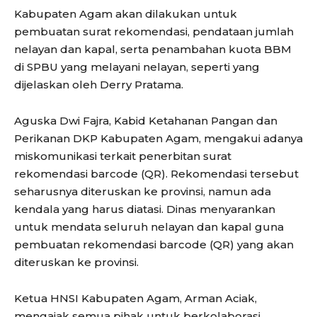
Kabupaten Agam akan dilakukan untuk
pembuatan surat rekomendasi, pendataan jumlah
nelayan dan kapal, serta penambahan kuota BBM
di SPBU yang melayani nelayan, seperti yang
dijelaskan oleh Derry Pratama.
Aguska Dwi Fajra, Kabid Ketahanan Pangan dan
Perikanan DKP Kabupaten Agam, mengakui adanya
miskomunikasi terkait penerbitan surat
rekomendasi barcode (QR). Rekomendasi tersebut
seharusnya diteruskan ke provinsi, namun ada
kendala yang harus diatasi. Dinas menyarankan
untuk mendata seluruh nelayan dan kapal guna
pembuatan rekomendasi barcode (QR) yang akan
diteruskan ke provinsi.
Ketua HNSI Kabupaten Agam, Arman Aciak,
mengajak semua pihak untuk berkolaborasi