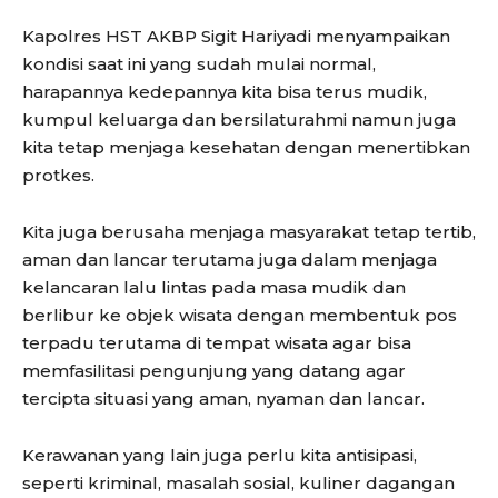
Kapolres HST AKBP Sigit Hariyadi menyampaikan
kondisi saat ini yang sudah mulai normal,
harapannya kedepannya kita bisa terus mudik,
kumpul keluarga dan bersilaturahmi namun juga
kita tetap menjaga kesehatan dengan menertibkan
protkes.
Kita juga berusaha menjaga masyarakat tetap tertib,
aman dan lancar terutama juga dalam menjaga
kelancaran lalu lintas pada masa mudik dan
berlibur ke objek wisata dengan membentuk pos
terpadu terutama di tempat wisata agar bisa
memfasilitasi pengunjung yang datang agar
tercipta situasi yang aman, nyaman dan lancar.
Kerawanan yang lain juga perlu kita antisipasi,
seperti kriminal, masalah sosial, kuliner dagangan