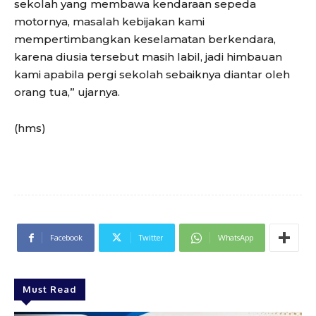
sekolah yang membawa kendaraan sepeda
motornya, masalah kebijakan kami
mempertimbangkan keselamatan berkendara,
karena diusia tersebut masih labil, jadi himbauan
kami apabila pergi sekolah sebaiknya diantar oleh
orang tua,” ujarnya.
(hms)
Facebook
Twitter
WhatsApp
Must Read