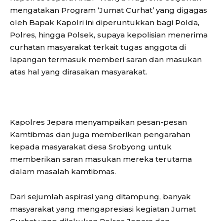
mengatakan Program ‘Jumat Curhat’ yang digagas
oleh Bapak Kapolri ini diperuntukkan bagi Polda,
Polres, hingga Polsek, supaya kepolisian menerima
curhatan masyarakat terkait tugas anggota di
lapangan termasuk memberi saran dan masukan
atas hal yang dirasakan masyarakat.
Kapolres Jepara menyampaikan pesan-pesan
Kamtibmas dan juga memberikan pengarahan
kepada masyarakat desa Srobyong untuk
memberikan saran masukan mereka terutama
dalam masalah kamtibmas.
Dari sejumlah aspirasi yang ditampung, banyak
masyarakat yang mengapresiasi kegiatan Jumat