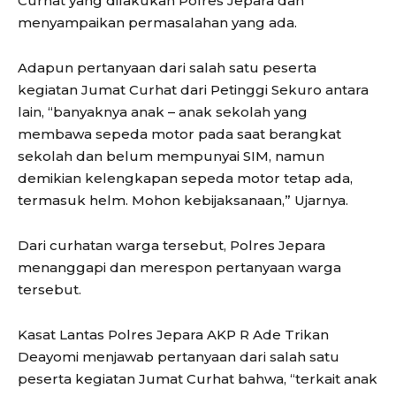
Curhat yang dilakukan Polres Jepara dan
menyampaikan permasalahan yang ada.
Adapun pertanyaan dari salah satu peserta
kegiatan Jumat Curhat dari Petinggi Sekuro antara
lain, “banyaknya anak – anak sekolah yang
membawa sepeda motor pada saat berangkat
sekolah dan belum mempunyai SIM, namun
demikian kelengkapan sepeda motor tetap ada,
termasuk helm. Mohon kebijaksanaan,” Ujarnya.
Dari curhatan warga tersebut, Polres Jepara
menanggapi dan merespon pertanyaan warga
tersebut.
Kasat Lantas Polres Jepara AKP R Ade Trikan
Deayomi menjawab pertanyaan dari salah satu
peserta kegiatan Jumat Curhat bahwa, “terkait anak