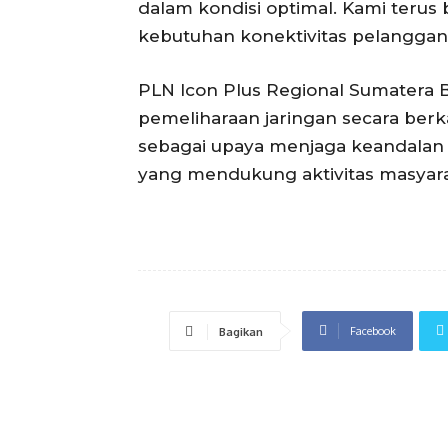
dalam kondisi optimal. Kami terus 
kebutuhan konektivitas pelanggan 
PLN Icon Plus Regional Sumatera 
pemeliharaan jaringan secara berk
sebagai upaya menjaga keandalan 
yang mendukung aktivitas masyara
Facebook
Bagikan