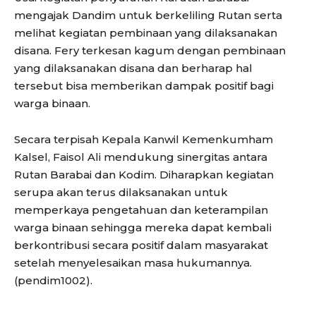
mengajak Dandim untuk berkeliling Rutan serta
melihat kegiatan pembinaan yang dilaksanakan
disana. Fery terkesan kagum dengan pembinaan
yang dilaksanakan disana dan berharap hal
tersebut bisa memberikan dampak positif bagi
warga binaan.
Secara terpisah Kepala Kanwil Kemenkumham
Kalsel, Faisol Ali mendukung sinergitas antara
Rutan Barabai dan Kodim. Diharapkan kegiatan
serupa akan terus dilaksanakan untuk
memperkaya pengetahuan dan keterampilan
warga binaan sehingga mereka dapat kembali
berkontribusi secara positif dalam masyarakat
setelah menyelesaikan masa hukumannya.
(pendim1002).