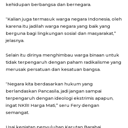
kehidupan berbangsa dan bernegara.
“Kalian juga termasuk warga negara Indonesia, oleh
karena itu jadilah warga negara yang baik yang
berguna bagi lingkungan sosial dan masyarakat,”
jelasnya.
Selain itu dirinya menghimbau warga binaan untuk
tidak terpengaruh dengan paham radikalisme yang
merusak persatuan dan kesatuan bangsa.
“Negara kita berdasarkan hukum yang
berlandaskan Pancasila, jadi jangan sampai
terpengaruh dengan ideologi ekstrimis apapun,
ingat NKRI Harga Mati,” seru Fery dengan
semangat.
Usai kegiatan penyuluhan Karutan Barabai