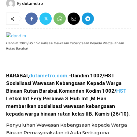
By
dutametro
Dandim 1002/HST Sosialisasi Wawasan Kebangsaan Kepada Warga Binaan
Rutan Barabai
BARABAI,
dutametro.com
.-Dandim 1002/HST
Sosialisasi Wawasan Kebangsaan Kepada Warga
Binaan Rutan Barabai.Komandan Kodim 1002/
HST
Letkol Inf Fery Perbawa.S.Hub.Int.,M.Han
memberikan sosialisasi wawasan kebangsaan
kepada warga binaan rutan kelas IIB. Kamis (26/10).
Penyuluhan Wawasan Kebangsaan kepada Warga
Binaan Pemasyarakatan di Aula Serbaguna