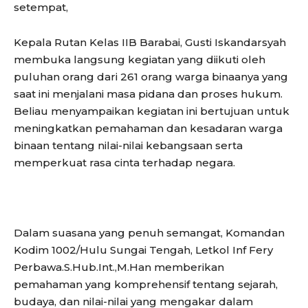
setempat,
Kepala Rutan Kelas IIB Barabai, Gusti Iskandarsyah
membuka langsung kegiatan yang diikuti oleh
puluhan orang dari 261 orang warga binaanya yang
saat ini menjalani masa pidana dan proses hukum.
Beliau menyampaikan kegiatan ini bertujuan untuk
meningkatkan pemahaman dan kesadaran warga
binaan tentang nilai-nilai kebangsaan serta
memperkuat rasa cinta terhadap negara.
Dalam suasana yang penuh semangat, Komandan
Kodim 1002/Hulu Sungai Tengah, Letkol Inf Fery
Perbawa.S.Hub.Int.,M.Han memberikan
pemahaman yang komprehensif tentang sejarah,
budaya, dan nilai-nilai yang mengakar dalam