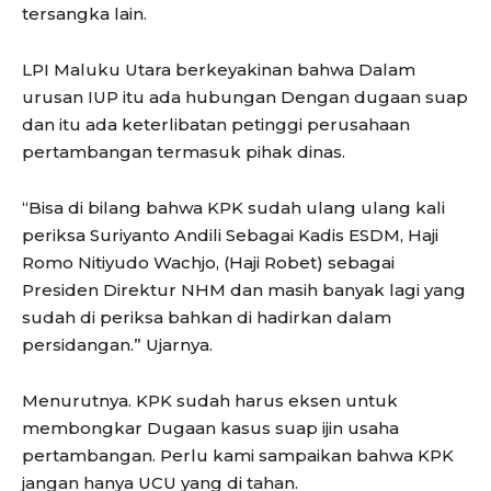
tersangka lain.
LPI Maluku Utara berkeyakinan bahwa Dalam
urusan IUP itu ada hubungan Dengan dugaan suap
dan itu ada keterlibatan petinggi perusahaan
pertambangan termasuk pihak dinas.
“Bisa di bilang bahwa KPK sudah ulang ulang kali
periksa Suriyanto Andili Sebagai Kadis ESDM, Haji
Romo Nitiyudo Wachjo, (Haji Robet) sebagai
Presiden Direktur NHM dan masih banyak lagi yang
sudah di periksa bahkan di hadirkan dalam
persidangan.” Ujarnya.
Menurutnya. KPK sudah harus eksen untuk
membongkar Dugaan kasus suap ijin usaha
pertambangan. Perlu kami sampaikan bahwa KPK
jangan hanya UCU yang di tahan.