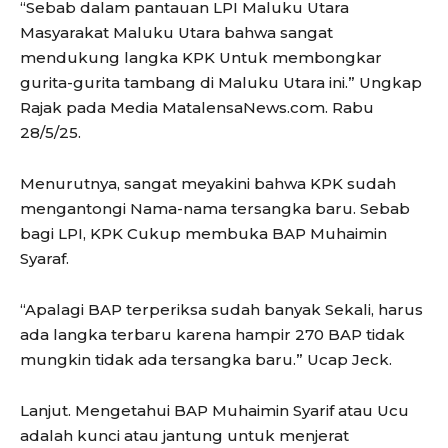
“Sebab dalam pantauan LPI Maluku Utara
Masyarakat Maluku Utara bahwa sangat
mendukung langka KPK Untuk membongkar
gurita-gurita tambang di Maluku Utara ini.” Ungkap
Rajak pada Media MatalensaNews.com. Rabu
28/5/25.
Menurutnya, sangat meyakini bahwa KPK sudah
mengantongi Nama-nama tersangka baru. Sebab
bagi LPI, KPK Cukup membuka BAP Muhaimin
Syaraf.
“Apalagi BAP terperiksa sudah banyak Sekali, harus
ada langka terbaru karena hampir 270 BAP tidak
mungkin tidak ada tersangka baru.” Ucap Jeck.
Lanjut. Mengetahui BAP Muhaimin Syarif atau Ucu
adalah kunci atau jantung untuk menjerat