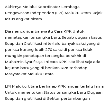
Akhirnya Melalui Koordinator Lembaga
Pengawasan Independen (LPI) Maluku Utara, Rajak
Idrus angkat bicara.
Dia mencurigai bahwa itu Cara KPK Untuk
menetapkan tersangka baru. Sebab dugaan kasus
Suap dan Gratifikasi ini terlalu banyak saksi yang di
periksa kurang lebih 270 saksi di periksa tidak
mungkin penetapan tersangka berakhir di
Muhaimin Syarif saja. Ini cara KPK, kita lihat saja ada
kejutan baru yang di berikan KPK terhadap
Masyarakat Maluku Utara.
LPI Maluku Utara berharap KPK jangan terlalu lama
Untuk menentukan Status tersangka baru Dugaan
Suap dan gratifikasi di Sektor pertambangan.