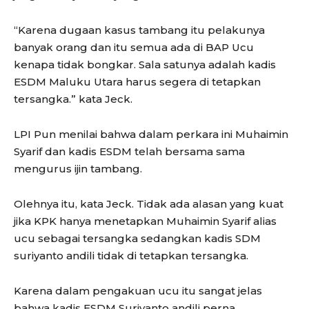
“Karena dugaan kasus tambang itu pelakunya
banyak orang dan itu semua ada di BAP Ucu
kenapa tidak bongkar. Sala satunya adalah kadis
ESDM Maluku Utara harus segera di tetapkan
tersangka.” kata Jeck.
LPI Pun menilai bahwa dalam perkara ini Muhaimin
Syarif dan kadis ESDM telah bersama sama
mengurus ijin tambang.
Olehnya itu, kata Jeck. Tidak ada alasan yang kuat
jika KPK hanya menetapkan Muhaimin Syarif alias
ucu sebagai tersangka sedangkan kadis SDM
suriyanto andili tidak di tetapkan tersangka.
Karena dalam pengakuan ucu itu sangat jelas
bahwa kadis ESDM Suriyanto andili perna