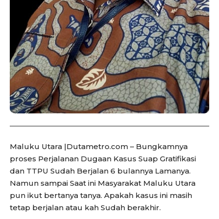
Maluku Utara |Dutametro.com – Bungkamnya
proses Perjalanan Dugaan Kasus Suap Gratifikasi
dan TTPU Sudah Berjalan 6 bulannya Lamanya.
Namun sampai Saat ini Masyarakat Maluku Utara
pun ikut bertanya tanya. Apakah kasus ini masih
tetap berjalan atau kah Sudah berakhir.