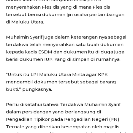
menyerahakan Fles dis yang di mana Fles dis
tersebut beriisi dokumen Ijin usaha pertambangan
di Maluku Utara.
Muhaimin Syarif juga dalam keterangan nya sebagai
terdakwa telah menyerahkan satu buah dokumen
kepada kadis ESDM dan dukumen itu di duga juga
berisi dukumen IUP. Yang di simpan di rumahnya.
“Untuk itu LPI Maluku Utara Minta agar KPK
mengambil dokumen tersebut sebagai barang
bukti.” pungkasnya.
Perlu diketahui bahwa Terdakwa Muhaimin Syarif
dalam persidangan yang berlangsung di
Pengadilan Tipikor pada Pengadilan Negeri (PN)
Ternate yang diberikan kesempatan oleh majelis