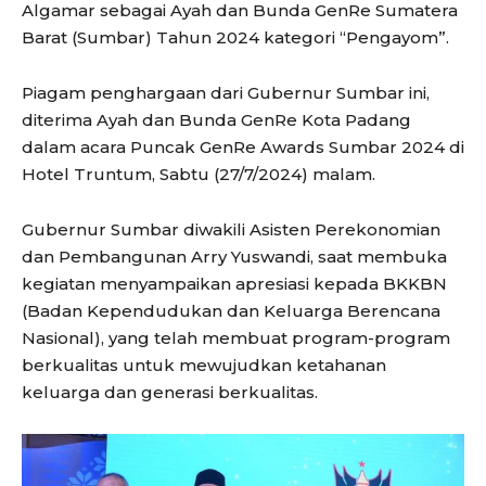
Algamar sebagai Ayah dan Bunda GenRe Sumatera
Barat (Sumbar) Tahun 2024 kategori “Pengayom”.
Piagam penghargaan dari Gubernur Sumbar ini,
diterima Ayah dan Bunda GenRe Kota Padang
dalam acara Puncak GenRe Awards Sumbar 2024 di
Hotel Truntum, Sabtu (27/7/2024) malam.
Gubernur Sumbar diwakili Asisten Perekonomian
dan Pembangunan Arry Yuswandi, saat membuka
kegiatan menyampaikan apresiasi kepada BKKBN
(Badan Kependudukan dan Keluarga Berencana
Nasional), yang telah membuat program-program
berkualitas untuk mewujudkan ketahanan
keluarga dan generasi berkualitas.