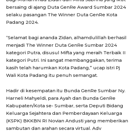
bersaing di ajang Duta GenRe Award Sumbar 2024
selaku pasangan The Winner Duta GenRe Kota
Padang 2024.
“Selamat bagi ananda Zidan, alhamdulillah berhasil
menjadi The Winner Duta GenRe Sumbar 2024
kategori Putra, disusul Mifta yang meraih Terbaik II
kategori Putri. Ini sangat membanggakan, terima
kasih telah harumkan Kota Padang,” ucap istri Pj
Wali Kota Padang itu penuh semangat.
Hadir di kesempatan itu Bunda GenRe Sumbar Ny.
Harneli Mahyeldi, para Ayah dan Bunda GenRe
Kabupaten/Kota se- Sumbar, serta Deputi Bidang
Keluarga Sejahtera dan Pemberdayaan Keluarga
(KSPK) BKKBN RI Novian Andusti yang memberikan
sambutan dan arahan secara virtual. Adv