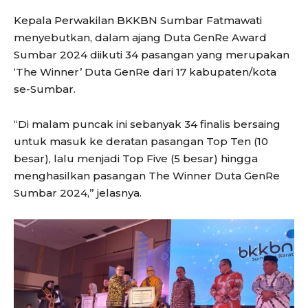
Kepala Perwakilan BKKBN Sumbar Fatmawati
menyebutkan, dalam ajang Duta GenRe Award
Sumbar 2024 diikuti 34 pasangan yang merupakan
‘The Winner’ Duta GenRe dari 17 kabupaten/kota
se-Sumbar.
“Di malam puncak ini sebanyak 34 finalis bersaing
untuk masuk ke deratan pasangan Top Ten (10
besar), lalu menjadi Top Five (5 besar) hingga
menghasilkan pasangan The Winner Duta GenRe
Sumbar 2024,” jelasnya.