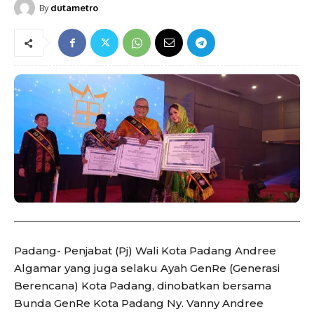
By
dutametro
Padang- Penjabat (Pj) Wali Kota Padang Andree
Algamar yang juga selaku Ayah GenRe (Generasi
Berencana) Kota Padang, dinobatkan bersama
Bunda GenRe Kota Padang Ny. Vanny Andree