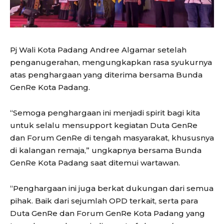
Pj Wali Kota Padang Andree Algamar setelah
penganugerahan, mengungkapkan rasa syukurnya
atas penghargaan yang diterima bersama Bunda
GenRe Kota Padang.
“Semoga penghargaan ini menjadi spirit bagi kita
untuk selalu mensupport kegiatan Duta GenRe
dan Forum GenRe di tengah masyarakat, khususnya
di kalangan remaja,” ungkapnya bersama Bunda
GenRe Kota Padang saat ditemui wartawan.
“Penghargaan ini juga berkat dukungan dari semua
pihak. Baik dari sejumlah OPD terkait, serta para
Duta GenRe dan Forum GenRe Kota Padang yang