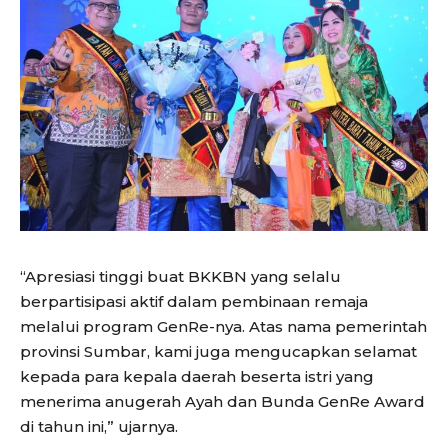
“Apresiasi tinggi buat BKKBN yang selalu
berpartisipasi aktif dalam pembinaan remaja
melalui program GenRe-nya. Atas nama pemerintah
provinsi Sumbar, kami juga mengucapkan selamat
kepada para kepala daerah beserta istri yang
menerima anugerah Ayah dan Bunda GenRe Award
di tahun ini,” ujarnya.