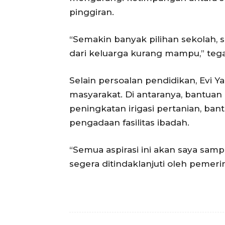
pinggiran.
“Semakin banyak pilihan sekolah, 
dari keluarga kurang mampu,” teg
Selain persoalan pendidikan, Evi Ya
masyarakat. Di antaranya, bantuan 
peningkatan irigasi pertanian, ban
pengadaan fasilitas ibadah.
“Semua aspirasi ini akan saya samp
segera ditindaklanjuti oleh pemeri