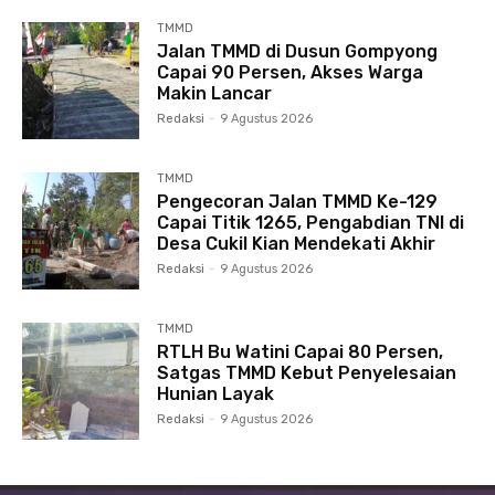
TMMD
Jalan TMMD di Dusun Gompyong
Capai 90 Persen, Akses Warga
Makin Lancar
Redaksi
-
9 Agustus 2026
TMMD
Pengecoran Jalan TMMD Ke-129
Capai Titik 1265, Pengabdian TNI di
Desa Cukil Kian Mendekati Akhir
Redaksi
-
9 Agustus 2026
TMMD
RTLH Bu Watini Capai 80 Persen,
Satgas TMMD Kebut Penyelesaian
Hunian Layak
Redaksi
-
9 Agustus 2026