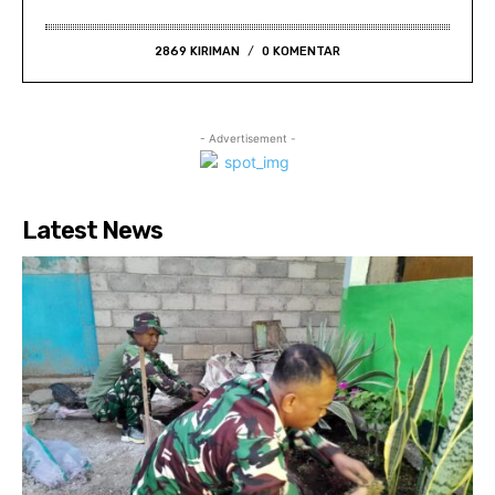
2869 KIRIMAN
0 KOMENTAR
- Advertisement -
Latest News