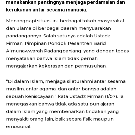
menekankan pentingnya menjaga perdamaian dan
kerukunan antar sesama manusia.
Menanggapi situasi ini, berbagai tokoh masyarakat
dan ulama di berbagai daerah menyuarakan
pandangannya. Salah satunya adalah Ustadz
Firman, Pimpinan Pondok Pesantren Barid
Almunawwarah Padangpanjang, yang dengan tegas
menyatakan bahwa Islam tidak pernah
mengajarkan kekerasan dan permusuhan.
“Di dalam Islam, menjaga silaturahmi antar sesama
muslim, antar agama, dan antar bangsa adalah
sebuah keniscayaan,” kata Ustadz Firman (1/07). Ia
menegaskan bahwa tidak ada satu pun ajaran
dalam Islam yang membenarkan tindakan yang
menyakiti orang lain, baik secara fisik maupun
emosional.