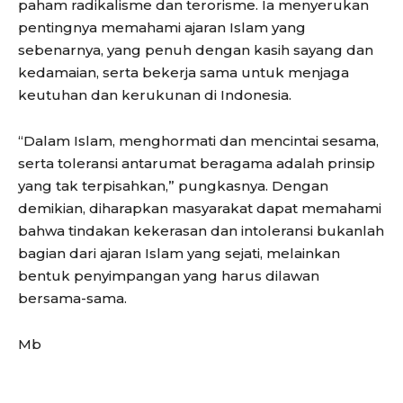
paham radikalisme dan terorisme. Ia menyerukan
pentingnya memahami ajaran Islam yang
sebenarnya, yang penuh dengan kasih sayang dan
kedamaian, serta bekerja sama untuk menjaga
keutuhan dan kerukunan di Indonesia.
“Dalam Islam, menghormati dan mencintai sesama,
serta toleransi antarumat beragama adalah prinsip
yang tak terpisahkan,” pungkasnya. Dengan
demikian, diharapkan masyarakat dapat memahami
bahwa tindakan kekerasan dan intoleransi bukanlah
bagian dari ajaran Islam yang sejati, melainkan
bentuk penyimpangan yang harus dilawan
bersama-sama.
Mb