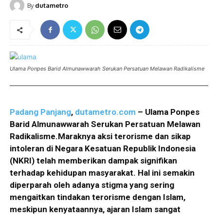
By
dutametro
Ulama Ponpes Barid Almunawwarah Serukan Persatuan Melawan Radikalisme
Padang Panjang
,
dutametro.com
– Ulama Ponpes
Barid Almunawwarah Serukan Persatuan Melawan
Radikalisme.Maraknya aksi terorisme dan sikap
intoleran di Negara Kesatuan Republik Indonesia
(NKRI) telah memberikan dampak signifikan
terhadap kehidupan masyarakat. Hal ini semakin
diperparah oleh adanya stigma yang sering
mengaitkan tindakan terorisme dengan Islam,
meskipun kenyataannya, ajaran Islam sangat