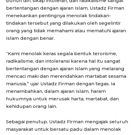
bunuh diri, sikap intoleran, dan radikalisme sangat
bertentangan dengan ajaran Islam. Ustadz Firman
menekankan pentingnya menolak tindakan-
tindakan tersebut yang dilakukan oleh segelintir
orang yang tidak memahami atau mematuhi ajaran
Islam dengan benar.
“Kami menolak keras segala bentuk terorisme,
radikalisme, dan intoleransi karena hal itu sangat
bertentangan dengan ajaran Islam yang melarang
mencaci maki dan merendahkan martabat sesama
manusia,” ujar Ustadz Firman dengan tegas. Ia
menambahkan, dalam ajaran Islam, haram
hukumnya untuk merusak harta, martabat, dan
kehidupan orang lain.
Sebagai penutup, Ustadz Firman mengajak seluruh
masyarakat untuk bersatu padu dalam menolak