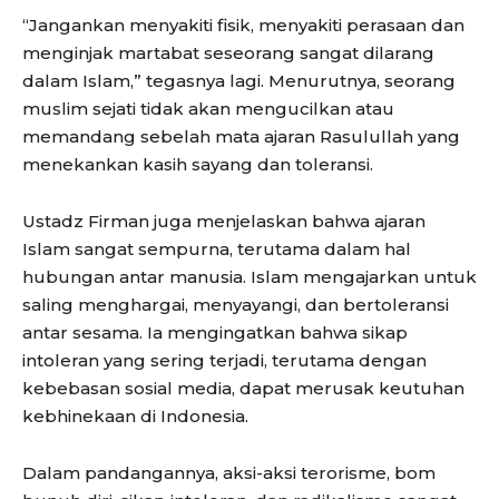
“Jangankan menyakiti fisik, menyakiti perasaan dan
menginjak martabat seseorang sangat dilarang
dalam Islam,” tegasnya lagi. Menurutnya, seorang
muslim sejati tidak akan mengucilkan atau
memandang sebelah mata ajaran Rasulullah yang
menekankan kasih sayang dan toleransi.
Ustadz Firman juga menjelaskan bahwa ajaran
Islam sangat sempurna, terutama dalam hal
hubungan antar manusia. Islam mengajarkan untuk
saling menghargai, menyayangi, dan bertoleransi
antar sesama. Ia mengingatkan bahwa sikap
intoleran yang sering terjadi, terutama dengan
kebebasan sosial media, dapat merusak keutuhan
kebhinekaan di Indonesia.
Dalam pandangannya, aksi-aksi terorisme, bom