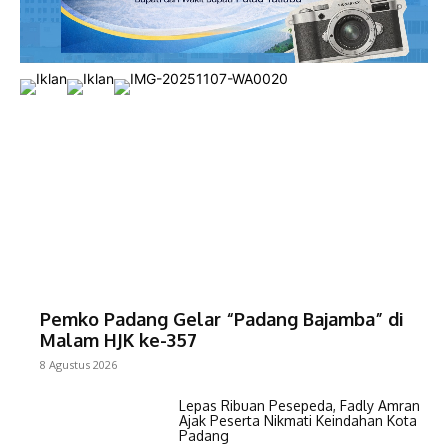
Pemko Padang Gelar “Padang Bajamba” di
Malam HJK ke-357
8 Agustus 2026
Lepas Ribuan Pesepeda, Fadly Amran
Ajak Peserta Nikmati Keindahan Kota
Padang