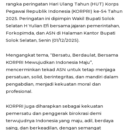
rangka peringatan Hari Ulang Tahun (HUT) Korps
Pegawai Republik Indonesia (KORPRI) ke-54 Tahun
2025. Peringatan ini dipimpin Wakil Bupati Solok
Selatan H Yulian Efi bersama jajaran pemerintahan,
Forkopimda, dan ASN di Halaman Kantor Bupati
Solok Selatan, Senin (01/12/2025).
Mengangkat tema, “Bersatu, Berdaulat, Bersama
KORPRI Mewujudkan Indonesia Maju”,
mencerminkan tekad ASN untuk tetap menjaga
persatuan, solid, berintegritas, dan mandiri dalam
pengabdian, menjadi kekuatan moral dan
profesional.
KORPRI juga diharapkan sebagai kekuatan
pemersatu dan penggerak birokrasi demi
terwujudnya Indonesia yang maju, adil, berdaya
saing, dan berkeadilan, dengan semangat