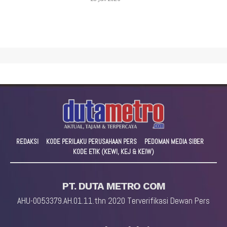
REDAKSI
KODE PERILAKU PERUSAHAAN PERS
PEDOMAN MEDIA SIBER
KODE ETIK (KEWI, KEJ & KEIW)
PT. DUTA METRO COM
AHU-0053379.AH.01.11.thn 2020 Terverifikasi Dewan Pers