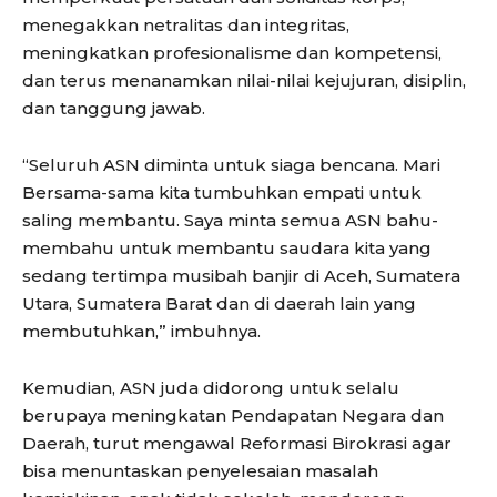
menegakkan netralitas dan integritas,
meningkatkan profesionalisme dan kompetensi,
dan terus menanamkan nilai-nilai kejujuran, disiplin,
dan tanggung jawab.
“Seluruh ASN diminta untuk siaga bencana. Mari
Bersama-sama kita tumbuhkan empati untuk
saling membantu. Saya minta semua ASN bahu-
membahu untuk membantu saudara kita yang
sedang tertimpa musibah banjir di Aceh, Sumatera
Utara, Sumatera Barat dan di daerah lain yang
membutuhkan,” imbuhnya.
Kemudian, ASN juda didorong untuk selalu
berupaya meningkatan Pendapatan Negara dan
Daerah, turut mengawal Reformasi Birokrasi agar
bisa menuntaskan penyelesaian masalah