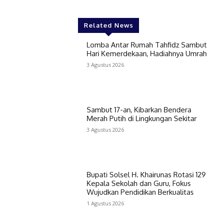
Related News
Lomba Antar Rumah Tahfidz Sambut
Hari Kemerdekaan, Hadiahnya Umrah
3 Agustus 2026
Sambut 17-an, Kibarkan Bendera
Merah Putih di Lingkungan Sekitar
3 Agustus 2026
Bupati Solsel H. Khairunas Rotasi 129
Kepala Sekolah dan Guru, Fokus
Wujudkan Pendidikan Berkualitas
1 Agustus 2026