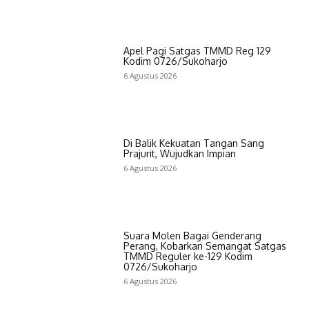
Apel Pagi Satgas TMMD Reg 129
Kodim 0726/Sukoharjo
6 Agustus 2026
Di Balik Kekuatan Tangan Sang
Prajurit, Wujudkan Impian
6 Agustus 2026
Suara Molen Bagai Genderang
Perang, Kobarkan Semangat Satgas
TMMD Reguler ke-129 Kodim
0726/Sukoharjo
6 Agustus 2026