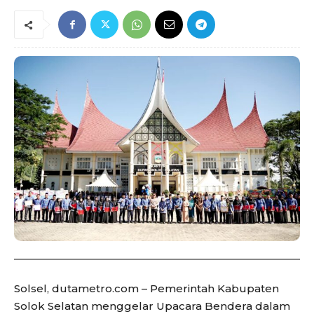
Solsel, dutametro.com – Pemerintah Kabupaten
Solok Selatan menggelar Upacara Bendera dalam