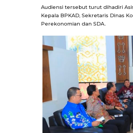
Audiensi tersebut turut dihadiri
Kepala BPKAD, Sekretaris Dinas Ko
Perekonomian dan SDA.