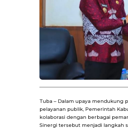
Tuba – Dalam upaya mendukung p
pelayanan publik, Pemerintah Ka
kolaborasi dengan berbagai pema
Sinergi tersebut menjadi langkah