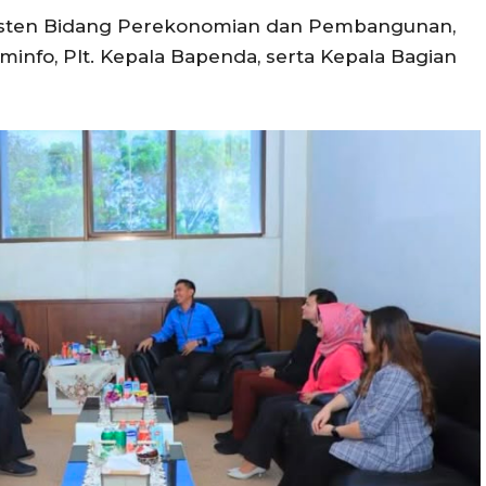
 Asisten Bidang Perekonomian dan Pembangunan,
minfo, Plt. Kepala Bapenda, serta Kepala Bagian