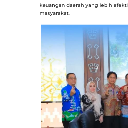
keuangan daerah yang lebih efek
masyarakat.