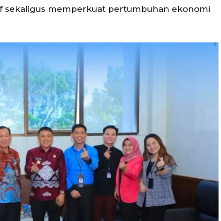
tif sekaligus memperkuat pertumbuhan ekonomi