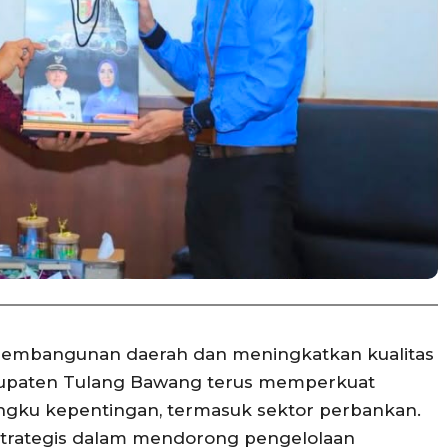
embangunan daerah dan meningkatkan kualitas
bupaten Tulang Bawang terus memperkuat
ngku kepentingan, termasuk sektor perbankan.
 strategis dalam mendorong pengelolaan