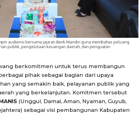
pin audiensi bersama jajaran Bank Mandiri guna membahas peluang
nan publik, pengelolaan keuangan daerah, dan penguatan
awang berkomitmen untuk terus membangun
erbagai pihak sebagai bagian dari upaya
han yang semakin baik, pelayanan publik yang
aerah yang berkelanjutan. Komitmen tersebut
MANIS
(Unggul, Damai, Aman, Nyaman, Guyub,
, Sejahtera) sebagai visi pembangunan Kabupaten