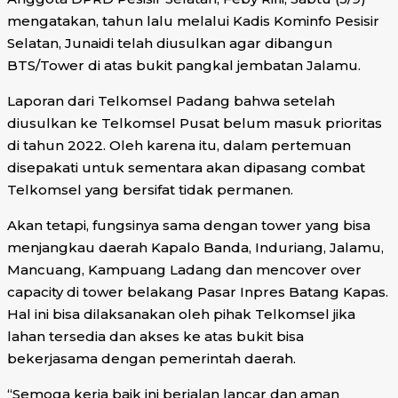
mengatakan, tahun lalu melalui Kadis Kominfo Pesisir
Selatan, Junaidi telah diusulkan agar dibangun
BTS/Tower di atas bukit pangkal jembatan Jalamu.
Laporan dari Telkomsel Padang bahwa setelah
diusulkan ke Telkomsel Pusat belum masuk prioritas
di tahun 2022. Oleh karena itu, dalam pertemuan
disepakati untuk sementara akan dipasang combat
Telkomsel yang bersifat tidak permanen.
Akan tetapi, fungsinya sama dengan tower yang bisa
menjangkau daerah Kapalo Banda, Induriang, Jalamu,
Mancuang, Kampuang Ladang dan mencover over
capacity di tower belakang Pasar Inpres Batang Kapas.
Hal ini bisa dilaksanakan oleh pihak Telkomsel jika
lahan tersedia dan akses ke atas bukit bisa
bekerjasama dengan pemerintah daerah.
“Semoga kerja baik ini berjalan lancar dan aman