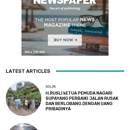
LATEST ARTICLES
SOLOK
H.RUSLI kETUA PEMUDA NAGARI
SUPAYANG PERBAIKI JALAN RUSAK
DAN BERLOBANG.DENGAN UANG
PRIBADINYA