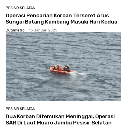
PESISIR SELATAN
Operasi Pencarian Korban Terseret Arus
Sungai Batang Kambang Masuki Hari Kedua
Dutametro
-
13 Januari 2025
PESISIR SELATAN
Dua Korban Ditemukan Meninggal, Operasi
SAR Di Laut Muaro Jambu Pesisir Selatan