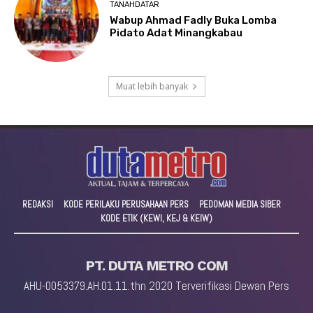
TANAHDATAR
Wabup Ahmad Fadly Buka Lomba
Pidato Adat Minangkabau
Muat lebih banyak
REDAKSI
KODE PERILAKU PERUSAHAAN PERS
PEDOMAN MEDIA SIBER
KODE ETIK (KEWI, KEJ & KEIW)
PT. DUTA METRO COM
AHU-0053379.AH.01.11.thn 2020 Terverifikasi Dewan Pers