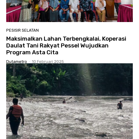
PESISIR SELATAN
Maksimalkan Lahan Terbengkalai, Koperasi
Daulat Tani Rakyat Pessel Wujudkan
Program Asta Cita
Dutametro
-
10 Februari 2025