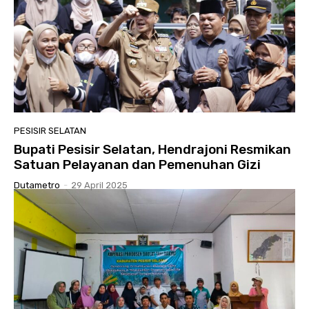
PESISIR SELATAN
Bupati Pesisir Selatan, Hendrajoni Resmikan
Satuan Pelayanan dan Pemenuhan Gizi
Dutametro
-
29 April 2025