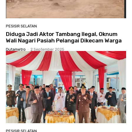
PESISIR SELATAN
Diduga Jadi Aktor Tambang Ilegal, Oknum
Wali Nagari Pasiah Pelangai Dikecam Warga
Dutametro
-
2 September 2025
PESISIR SELATAN