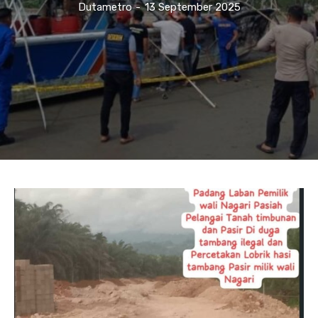
Dutametro
-
13 September 2025