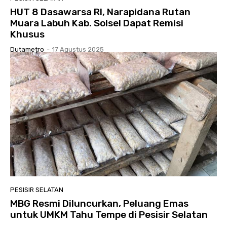
HUT 8 Dasawarsa RI, Narapidana Rutan
Muara Labuh Kab. Solsel Dapat Remisi
Khusus
Dutametro
-
17 Agustus 2025
PESISIR SELATAN
MBG Resmi Diluncurkan, Peluang Emas
untuk UMKM Tahu Tempe di Pesisir Selatan