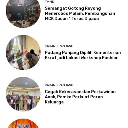
TMMD
Semangat Gotong Royong
Menerobos Malam, Pembangunan
MCK Dusun 1 Terus Dipacu
PADANG PANJANG
Padang Panjang Dipilih Kementerian
Ekraf jadi Lokasi Workshop Fashion
PADANG PANJANG
Cegah Kekerasan dan Perkawinan
Anak, Pemko Perkuat Peran
Keluarga