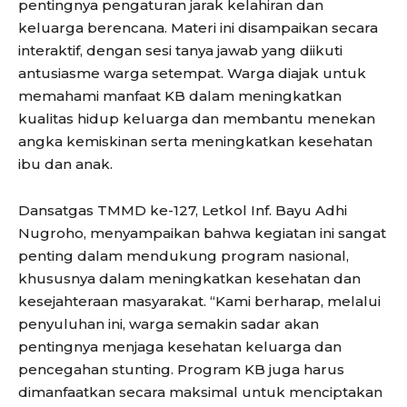
pentingnya pengaturan jarak kelahiran dan
keluarga berencana. Materi ini disampaikan secara
interaktif, dengan sesi tanya jawab yang diikuti
antusiasme warga setempat. Warga diajak untuk
memahami manfaat KB dalam meningkatkan
kualitas hidup keluarga dan membantu menekan
angka kemiskinan serta meningkatkan kesehatan
ibu dan anak.
Dansatgas TMMD ke-127, Letkol Inf. Bayu Adhi
Nugroho, menyampaikan bahwa kegiatan ini sangat
penting dalam mendukung program nasional,
khususnya dalam meningkatkan kesehatan dan
kesejahteraan masyarakat. “Kami berharap, melalui
penyuluhan ini, warga semakin sadar akan
pentingnya menjaga kesehatan keluarga dan
pencegahan stunting. Program KB juga harus
dimanfaatkan secara maksimal untuk menciptakan