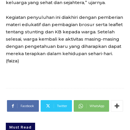
keluarga yang sehat dan sejahtera,” ujarnya.
Kegiatan penyuluhan ini diakhiri dengan pemberian
materi edukatif dan pembagian brosur serta leaflet
tentang stunting dan KB kepada warga. Setelah
selesai, warga kembali ke aktivitas masing-masing
dengan pengetahuan baru yang diharapkan dapat
mereka terapkan dalam kehidupan sehari-hari.
(faiza)
Facebook
Twitter
WhatsApp
Must Read