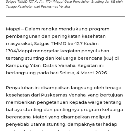
Satgas TMMD 127 Kodim 1704/Mappi Gelar Penyuluhan Stunting dan KB oleh
Tenaga Kesehatan dari Puskesmas Venaha
Mappi – Dalam rangka mendukung program
pembangunan dan peningkatan kesehatan
masyarakat, Satgas TMMD ke-127 Kodim
1704/Mappi menggelar kegiatan penyuluhan
tentang stunting dan keluarga berencana (KB) di
Kampung Yibin, Distrik Venaha. Kegiatan ini
berlangsung pada hari Selasa, 4 Maret 2026.
Penyuluhan ini disampaikan langsung oleh tenaga
kesehatan dari Puskesmas Venaha, yang bertujuan
memberikan pengetahuan kepada warga tentang
bahaya stunting dan pentingnya program keluarga
berencana. Materi yang disampaikan meliputi
penyebab utama stunting, dampaknya terhadap