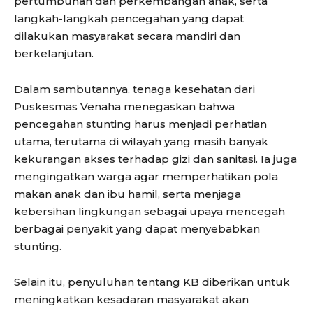
pertumbuhan dan perkembangan anak, serta
langkah-langkah pencegahan yang dapat
dilakukan masyarakat secara mandiri dan
berkelanjutan.
Dalam sambutannya, tenaga kesehatan dari
Puskesmas Venaha menegaskan bahwa
pencegahan stunting harus menjadi perhatian
utama, terutama di wilayah yang masih banyak
kekurangan akses terhadap gizi dan sanitasi. Ia juga
mengingatkan warga agar memperhatikan pola
makan anak dan ibu hamil, serta menjaga
kebersihan lingkungan sebagai upaya mencegah
berbagai penyakit yang dapat menyebabkan
stunting.
Selain itu, penyuluhan tentang KB diberikan untuk
meningkatkan kesadaran masyarakat akan