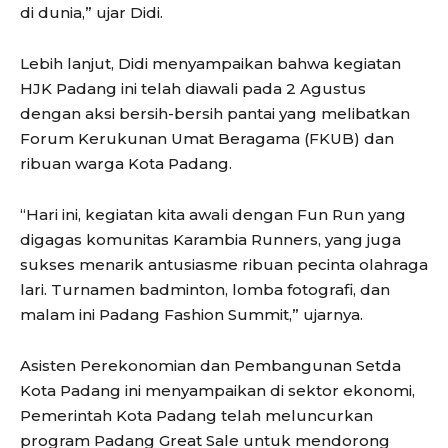
di dunia,” ujar Didi.
Lebih lanjut, Didi menyampaikan bahwa kegiatan
HJK Padang ini telah diawali pada 2 Agustus
dengan aksi bersih-bersih pantai yang melibatkan
Forum Kerukunan Umat Beragama (FKUB) dan
ribuan warga Kota Padang.
“Hari ini, kegiatan kita awali dengan Fun Run yang
digagas komunitas Karambia Runners, yang juga
sukses menarik antusiasme ribuan pecinta olahraga
lari. Turnamen badminton, lomba fotografi, dan
malam ini Padang Fashion Summit,” ujarnya.
Asisten Perekonomian dan Pembangunan Setda
Kota Padang ini menyampaikan di sektor ekonomi,
Pemerintah Kota Padang telah meluncurkan
program Padang Great Sale untuk mendorong