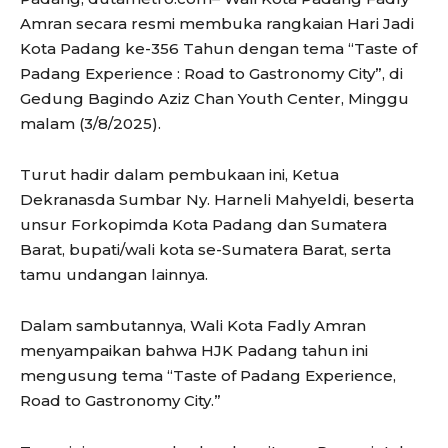
Amran secara resmi membuka rangkaian Hari Jadi
Kota Padang ke-356 Tahun dengan tema “Taste of
Padang Experience : Road to Gastronomy City”, di
Gedung Bagindo Aziz Chan Youth Center, Minggu
malam (3/8/2025).
Turut hadir dalam pembukaan ini, Ketua
Dekranasda Sumbar Ny. Harneli Mahyeldi, beserta
unsur Forkopimda Kota Padang dan Sumatera
Barat, bupati/wali kota se-Sumatera Barat, serta
tamu undangan lainnya.
Dalam sambutannya, Wali Kota Fadly Amran
menyampaikan bahwa HJK Padang tahun ini
mengusung tema “Taste of Padang Experience,
Road to Gastronomy City.”