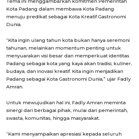
Tema ini menggambarkan komitmen Pemerintah
Kota Padang dalam membawa Kota Padang
menuju predikat sebagai Kota Kreatif Gastronomi
Dunia.
“Kita ingin ulang tahun kota bukan hanya seremoni
tahunan, melainkan momentum penting untuk
menyuarakan visi besar dan memperkuat identitas
Padang sebagai kota yang kaya akan tradisi, kuliner,
budaya, dan inovasi kreatif. Kita ingin menjadikan
Padang sebagai Kota Gastronomi Dunia,” ujar Fadly
Amran.
Untuk mewujudkan hal ini, Fadly Amran meminta
sinergi dari berbagai pihak, mulai dari pemerintah,
swasta, komunitas, hingga masyarakat.
“Kami menyampaikan apresiasi kepada seluruh