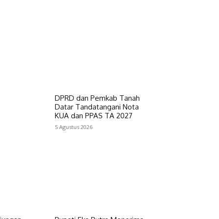
DPRD dan Pemkab Tanah
Datar Tandatangani Nota
KUA dan PPAS TA 2027
5 Agustus 2026