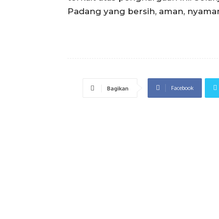
Padang yang bersih, aman, nyaman
Facebook
Bagikan