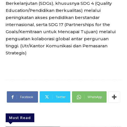
Berkelanjutan (SDGs), khususnya SDG 4 (Quality
Education/Pendidikan Berkualitas) melalui
peningkatan akses pendidikan berstandar
internasional, serta SDG 17 (Partnerships for the
Goals/Kemitraan untuk Mencapai Tujuan) melalui
penguatan kolaborasi global antar perguruan
tinggi. (Utr/Kantor Komunikasi dan Pemasaran
Strategis)
Facebook
Twitter
WhatsApp
Must Read