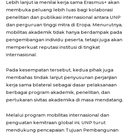
Lebih lanjut ia menilai kerja sama Erasmus+ akan
membuka peluang lebih luas bagi kolaborasi
penelitian dan publikasi internasional antara UNP
dan perguruan tinggi mitra di Eropa. Menurutnya,
mobilitas akademik tidak hanya berdampak pada
pengembangan individu peserta, tetapi juga akan
memperkuat reputasi institusi di tingkat
internasional.
Pada kesempatan tersebut, kedua pihak juga
membahas tindak lanjut penyusunan perjanjian
kerja sama bilateral sebagai dasar pelaksanaan
berbagai program akademik, penelitian, dan
pertukaran sivitas akademika di masa mendatang.
Melalui program mobilitas internasional dan
penguatan kemitraan global ini, UNP turut
mendukung pencapaian Tujuan Pembangunan