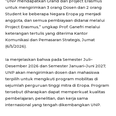
“UNP mendapatkan Grand dari project Erasmus
untuk mengirimkan 3 orang Dosen dan 2 orang
Student ke beberapa Negara Eropa yg menjadi
anggota, dan semua pembiayaan didanai melalui
Project Erasmus,” ungkap Prof. Ganefri melalui
keterangan tertulis yang diterima Kantor
Komunikasi dan Pemasaran Strategis, Jumat
(6/5/2026).
Ia menjelaskan bahwa pada Semester Juli–
Desember 2026 dan Semester Januari–Juni 2027,
UNP akan mengirimkan dosen dan mahasiswa
terpilih untuk mengikuti program mobilitas di
sejumlah perguruan tinggi mitra di Eropa. Program
tersebut diharapkan dapat memperkuat kualitas
pembelajaran, penelitian, dan kerja sama
internasional yang tengah dikembangkan UNP.