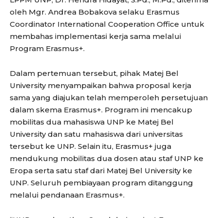
oleh Mgr. Andrea Bobakova selaku Erasmus
Coordinator International Cooperation Office untuk
membahas implementasi kerja sama melalui
Program Erasmus+.
Dalam pertemuan tersebut, pihak Matej Bel
University menyampaikan bahwa proposal kerja
sama yang diajukan telah memperoleh persetujuan
dalam skema Erasmus+. Program ini mencakup
mobilitas dua mahasiswa UNP ke Matej Bel
University dan satu mahasiswa dari universitas
tersebut ke UNP. Selain itu, Erasmus+ juga
mendukung mobilitas dua dosen atau staf UNP ke
Eropa serta satu staf dari Matej Bel University ke
UNP. Seluruh pembiayaan program ditanggung
melalui pendanaan Erasmus+.