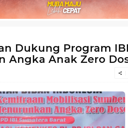
n Dukung Program IBI
n Angka Anak Zero Do