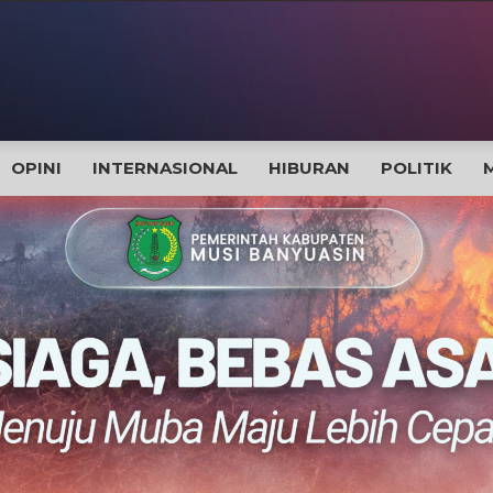
OPINI
INTERNASIONAL
HIBURAN
POLITIK