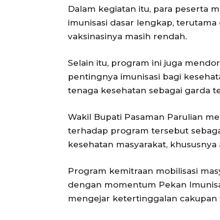
Dalam kegiatan itu, para peserta
imunisasi dasar lengkap, terutama 
vaksinasinya masih rendah.
Selain itu, program ini juga men
pentingnya imunisasi bagi keseha
tenaga kesehatan sebagai garda te
Wakil Bupati Pasaman Parulian 
terhadap program tersebut sebaga
kesehatan masyarakat, khususnya
Program kemitraan mobilisasi masya
dengan momentum Pekan Imunisasi
mengejar ketertinggalan cakupan 