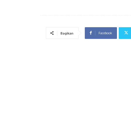
Facebook
Bagikan