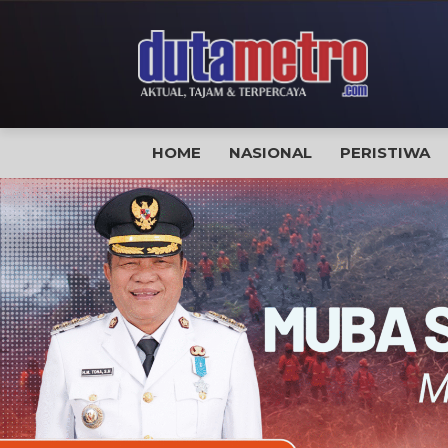
HOME
NASIONAL
PERISTIWA