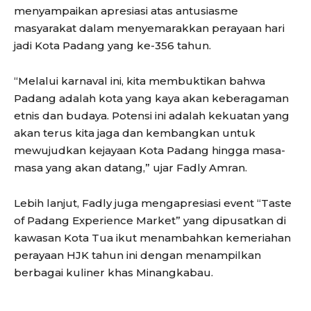
menyampaikan apresiasi atas antusiasme
masyarakat dalam menyemarakkan perayaan hari
jadi Kota Padang yang ke-356 tahun.
“Melalui karnaval ini, kita membuktikan bahwa
Padang adalah kota yang kaya akan keberagaman
etnis dan budaya. Potensi ini adalah kekuatan yang
akan terus kita jaga dan kembangkan untuk
mewujudkan kejayaan Kota Padang hingga masa-
masa yang akan datang,” ujar Fadly Amran.
Lebih lanjut, Fadly juga mengapresiasi event “Taste
of Padang Experience Market” yang dipusatkan di
kawasan Kota Tua ikut menambahkan kemeriahan
perayaan HJK tahun ini dengan menampilkan
berbagai kuliner khas Minangkabau.