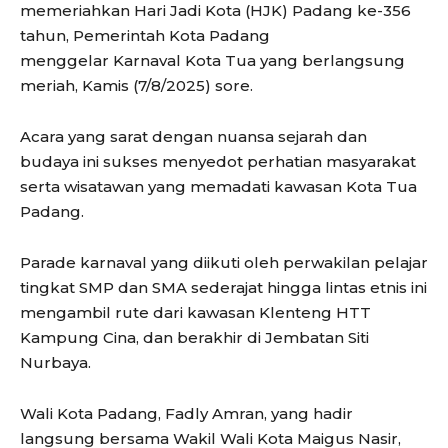
memeriahkan Hari Jadi Kota (HJK) Padang ke-356
tahun, Pemerintah Kota Padang
menggelar Karnaval Kota Tua yang berlangsung
meriah, Kamis (7/8/2025) sore.
Acara yang sarat dengan nuansa sejarah dan
budaya ini sukses menyedot perhatian masyarakat
serta wisatawan yang memadati kawasan Kota Tua
Padang.
Parade karnaval yang diikuti oleh perwakilan pelajar
tingkat SMP dan SMA sederajat hingga lintas etnis ini
mengambil rute dari kawasan Klenteng HTT
Kampung Cina, dan berakhir di Jembatan Siti
Nurbaya.
Wali Kota Padang, Fadly Amran, yang hadir
langsung bersama Wakil Wali Kota Maigus Nasir,