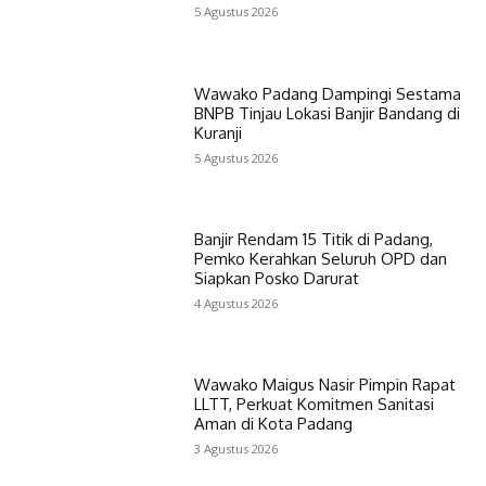
5 Agustus 2026
Wawako Padang Dampingi Sestama
BNPB Tinjau Lokasi Banjir Bandang di
Kuranji
5 Agustus 2026
Banjir Rendam 15 Titik di Padang,
Pemko Kerahkan Seluruh OPD dan
Siapkan Posko Darurat
4 Agustus 2026
Wawako Maigus Nasir Pimpin Rapat
LLTT, Perkuat Komitmen Sanitasi
Aman di Kota Padang
3 Agustus 2026