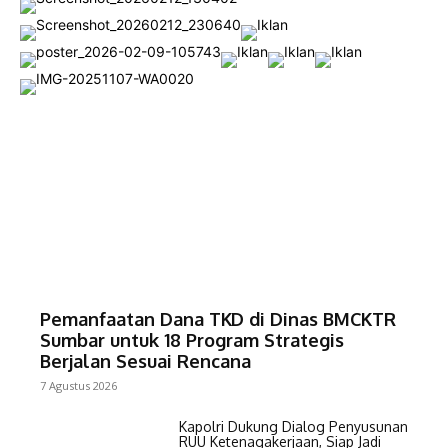
Pemanfaatan Dana TKD di Dinas BMCKTR
Sumbar untuk 18 Program Strategis
Berjalan Sesuai Rencana
7 Agustus 2026
Kapolri Dukung Dialog Penyusunan
RUU Ketenagakerjaan, Siap Jadi