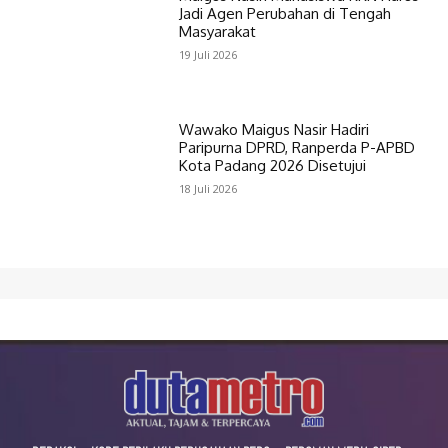
Jadi Agen Perubahan di Tengah
Masyarakat
19 Juli 2026
Wawako Maigus Nasir Hadiri
Paripurna DPRD, Ranperda P-APBD
Kota Padang 2026 Disetujui
18 Juli 2026