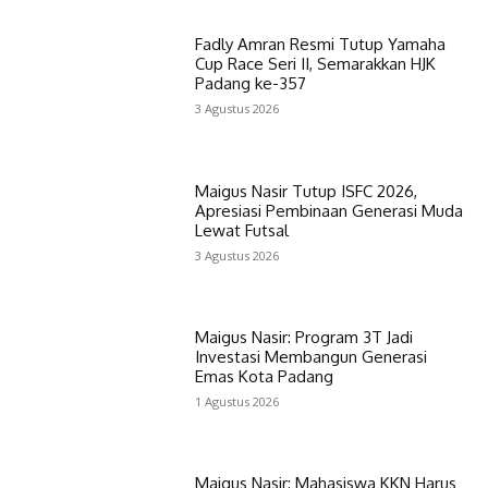
Fadly Amran Resmi Tutup Yamaha
Cup Race Seri II, Semarakkan HJK
Padang ke-357
3 Agustus 2026
Maigus Nasir Tutup ISFC 2026,
Apresiasi Pembinaan Generasi Muda
Lewat Futsal
3 Agustus 2026
Maigus Nasir: Program 3T Jadi
Investasi Membangun Generasi
Emas Kota Padang
1 Agustus 2026
Maigus Nasir: Mahasiswa KKN Harus