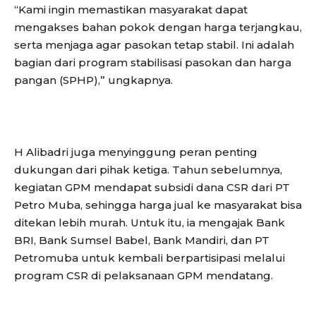
“Kami ingin memastikan masyarakat dapat
mengakses bahan pokok dengan harga terjangkau,
serta menjaga agar pasokan tetap stabil. Ini adalah
bagian dari program stabilisasi pasokan dan harga
pangan (SPHP),” ungkapnya.
H Alibadri juga menyinggung peran penting
dukungan dari pihak ketiga. Tahun sebelumnya,
kegiatan GPM mendapat subsidi dana CSR dari PT
Petro Muba, sehingga harga jual ke masyarakat bisa
ditekan lebih murah. Untuk itu, ia mengajak Bank
BRI, Bank Sumsel Babel, Bank Mandiri, dan PT
Petromuba untuk kembali berpartisipasi melalui
program CSR di pelaksanaan GPM mendatang.