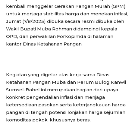
kembali menggelar Gerakan Pangan Murah (GPM)
untuk menjaga stabilitas harga dan menekan inflasi,
Jumat (7/8/2025) dibuka secara resmi dibuka oleh
Wakil Bupati Muba Rohman didampingi kepala
OPD, dan perwakilan Forkopimda di halaman
kantor Dinas Ketahanan Pangan.
Kegiatan yang digelar atas kerja sama Dinas
Ketahanan Pangan Muba dan Perum Bulog Kanwil
Sumsel-Babel ini merupakan bagian dari upaya
konkret pengendalian inflasi dan menjaga
ketersediaan pasokan serta keterjangkauan harga
pangan di tengah potensi lonjakan harga sejumlah
komoditas pokok, khususnya beras.