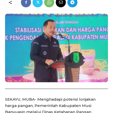
SEKAYU, MUBA- Menghadapi potensi lonjakan
harga pangan, Pemerintah Kabupaten Musi
Banyuasin melalui Dinas Ketahanan Pangan