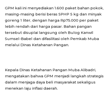
GPM kali ini menyediakan 1.600 paket bahan pokok,
masing-masing berisi beras SPHP 5 kg dan minyak
goreng 1 liter, dengan harga Rp75.000 per paket
lebih rendah dari harga pasar. Bahan pangan
tersebut disuplai langsung oleh Bulog Kanwil
Sumsel-Babel dan difasilitasi oleh Pemkab Muba
melalui Dinas Ketahanan Pangan.
Kepala Dinas Ketahanan Pangan Muba Alibadri,
mengatakan bahwa GPM menjadi langkah strategis
dalam menjaga daya beli masyarakat sekaligus
menekan laju inflasi daerah.