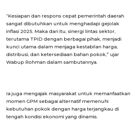
“Kesiapan dan respons cepat pemerintah daerah
sangat dibutuhkan untuk menghadapi gejolak
inflasi 2025. Maka dari itu, sinergi lintas sektor,
terutama TPID dengan berbagai pihak, menjadi
kunci utama dalam menjaga kestabilan harga,
distribusi, dan ketersediaan bahan pokok,” ujar
Wabup Rohman dalam sambutannya.
Ia juga mengajak masyarakat untuk memanfaatkan
momen GPM sebagai alternatif memenuhi
kebutuhan pokok dengan harga terjangkau di
tengah kondisi ekonomi yang dinamis.