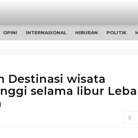
OPINI
INTERNASIONAL
HIBURAN
POLITIK
 Destinasi wisata
nggi selama libur Leba
n