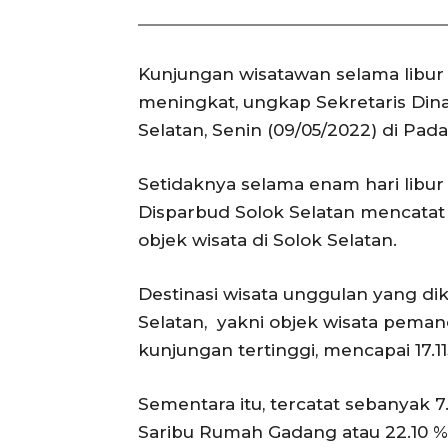
Kunjungan wisatawan selama libur le
meningkat, ungkap Sekretaris Dina
Selatan, Senin (09/05/2022) di Pad
Setidaknya selama enam hari libur 
Disparbud Solok Selatan mencatat
objek wisata di Solok Selatan.
Destinasi wisata unggulan yang d
Selatan, yakni objek wisata pema
kunjungan tertinggi, mencapai 17.11
Sementara itu, tercatat sebanyak 
Saribu Rumah Gadang atau 22.10 %