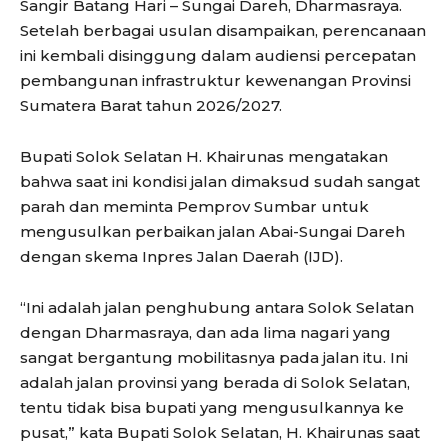
Sangir Batang Hari – Sungai Dareh, Dharmasraya.
Setelah berbagai usulan disampaikan, perencanaan
ini kembali disinggung dalam audiensi percepatan
pembangunan infrastruktur kewenangan Provinsi
Sumatera Barat tahun 2026/2027.
Bupati Solok Selatan H. Khairunas mengatakan
bahwa saat ini kondisi jalan dimaksud sudah sangat
parah dan meminta Pemprov Sumbar untuk
mengusulkan perbaikan jalan Abai-Sungai Dareh
dengan skema Inpres Jalan Daerah (IJD).
“Ini adalah jalan penghubung antara Solok Selatan
dengan Dharmasraya, dan ada lima nagari yang
sangat bergantung mobilitasnya pada jalan itu. Ini
adalah jalan provinsi yang berada di Solok Selatan,
tentu tidak bisa bupati yang mengusulkannya ke
pusat,” kata Bupati Solok Selatan, H. Khairunas saat