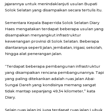
jajarannya untuk menindaklanjuti usulan Bupati
Solok Selatan yang disampaikan secara tertulis itu.
Sementara Kepala Baperrida Solok Selatan Diary
Haes mengatakan terdapat beberapa usulan yang
disampaikan menyangkut infrastruktur
kewenangan provinsi di Solok Selatan. Beberapa
diantaranya seperti jalan, jembatan, irigasi, sekolah,
hingga alat penerangan jalan.
“Terdapat beberapa pembangunan infrastruktur
yang disampaikan rencana pembangunannya. Tapi
yang paling ditekankan adalah ruas jalan Abai-
Sungai Dareh yang kondisinya memang sangat
tidak mantap sepanjang 49,34 kilometer,” kata
Diary.
Selain ruas jalan ini, juga terdapat ruas jalan Lubuk