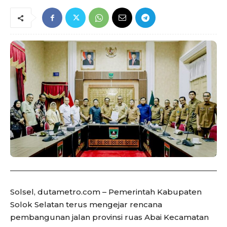
Solsel, dutametro.com – Pemerintah Kabupaten
Solok Selatan terus mengejar rencana
pembangunan jalan provinsi ruas Abai Kecamatan