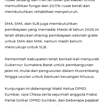
memulihkan fungsi dan 20,11% rusat berat dan
membutuhkan rehabilitasi menyeluruh.
SMA, SMK, dan SLB juga membutuhkan
pembiayaan yang memadai. Meski di tahun 2026 ini
telah dilakukan sharing pembiayaan sekolah gratis
untuk SMA dan SMK, namun masih belum
mencukupi untuk SLB,
Pemerintah kabupaten telah berkali-kali menyurati
Gubernur Sumatera Barat untuk pembangunan
jalan ini, mulai dari pengusulan dalam Musrenbang
hingga usulan untuk bantuan keuangan khusus.
Kunjungan ini didampingi Wakil Ketua DPRD
Sumbar, Iqra Chissa serta sejumlah anggota Fraksi
Partai Golkar DPRD Sumbar, dan beberapa pejabat