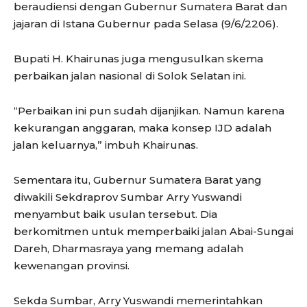
beraudiensi dengan Gubernur Sumatera Barat dan
jajaran di Istana Gubernur pada Selasa (9/6/2206).
Bupati H. Khairunas juga mengusulkan skema
perbaikan jalan nasional di Solok Selatan ini.
“Perbaikan ini pun sudah dijanjikan. Namun karena
kekurangan anggaran, maka konsep IJD adalah
jalan keluarnya,” imbuh Khairunas.
Sementara itu, Gubernur Sumatera Barat yang
diwakili Sekdraprov Sumbar Arry Yuswandi
menyambut baik usulan tersebut. Dia
berkomitmen untuk memperbaiki jalan Abai-Sungai
Dareh, Dharmasraya yang memang adalah
kewenangan provinsi.
Sekda Sumbar, Arry Yuswandi memerintahkan