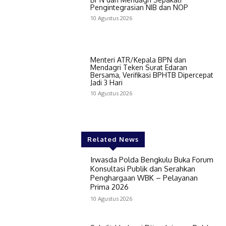
Pengintegrasian NIB dan NOP
10 Agustus 2026
Menteri ATR/Kepala BPN dan
Mendagri Teken Surat Edaran
Bersama, Verifikasi BPHTB Dipercepat
Jadi 3 Hari
10 Agustus 2026
Related News
Irwasda Polda Bengkulu Buka Forum
Konsultasi Publik dan Serahkan
Penghargaan WBK – Pelayanan
Prima 2026
10 Agustus 2026