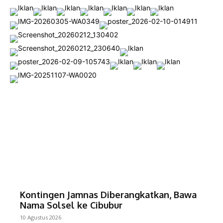
Kontingen Jamnas Diberangkatkan, Bawa
Nama Solsel ke Cibubur
10 Agustus 2026