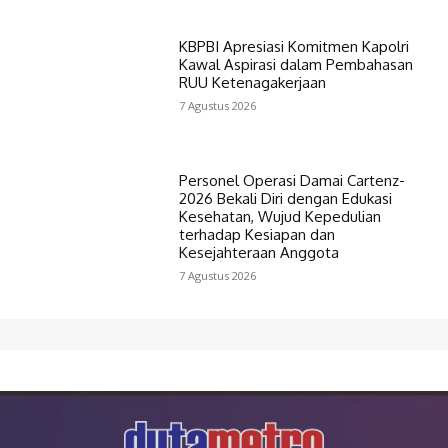
KBPBI Apresiasi Komitmen Kapolri
Kawal Aspirasi dalam Pembahasan
RUU Ketenagakerjaan
7 Agustus 2026
Personel Operasi Damai Cartenz-
2026 Bekali Diri dengan Edukasi
Kesehatan, Wujud Kepedulian
terhadap Kesiapan dan
Kesejahteraan Anggota
7 Agustus 2026