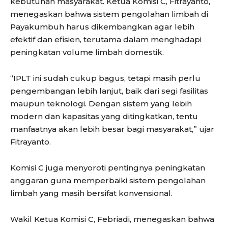
kebutuhan masyarakat. Ketua Komisi C, Fitrayanto,
menegaskan bahwa sistem pengolahan limbah di
Payakumbuh harus dikembangkan agar lebih
efektif dan efisien, terutama dalam menghadapi
peningkatan volume limbah domestik.
“IPLT ini sudah cukup bagus, tetapi masih perlu
pengembangan lebih lanjut, baik dari segi fasilitas
maupun teknologi. Dengan sistem yang lebih
modern dan kapasitas yang ditingkatkan, tentu
manfaatnya akan lebih besar bagi masyarakat,” ujar
Fitrayanto.
Komisi C juga menyoroti pentingnya peningkatan
anggaran guna memperbaiki sistem pengolahan
limbah yang masih bersifat konvensional.
Wakil Ketua Komisi C, Febriadi, menegaskan bahwa