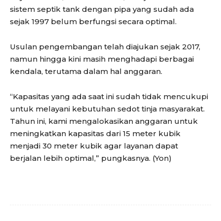
sistem septik tank dengan pipa yang sudah ada
sejak 1997 belum berfungsi secara optimal.
Usulan pengembangan telah diajukan sejak 2017,
namun hingga kini masih menghadapi berbagai
kendala, terutama dalam hal anggaran.
“Kapasitas yang ada saat ini sudah tidak mencukupi
untuk melayani kebutuhan sedot tinja masyarakat.
Tahun ini, kami mengalokasikan anggaran untuk
meningkatkan kapasitas dari 15 meter kubik
menjadi 30 meter kubik agar layanan dapat
berjalan lebih optimal,” pungkasnya. (Yon)