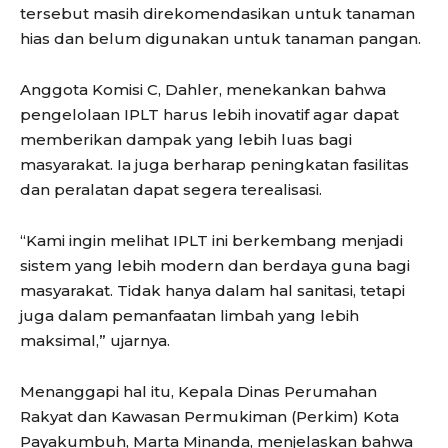
tersebut masih direkomendasikan untuk tanaman
hias dan belum digunakan untuk tanaman pangan.
Anggota Komisi C, Dahler, menekankan bahwa
pengelolaan IPLT harus lebih inovatif agar dapat
memberikan dampak yang lebih luas bagi
masyarakat. Ia juga berharap peningkatan fasilitas
dan peralatan dapat segera terealisasi.
“Kami ingin melihat IPLT ini berkembang menjadi
sistem yang lebih modern dan berdaya guna bagi
masyarakat. Tidak hanya dalam hal sanitasi, tetapi
juga dalam pemanfaatan limbah yang lebih
maksimal,” ujarnya.
Menanggapi hal itu, Kepala Dinas Perumahan
Rakyat dan Kawasan Permukiman (Perkim) Kota
Payakumbuh, Marta Minanda, menjelaskan bahwa