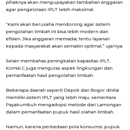
pihaknya akan mengupayakan tambahan anggaran
agar pengelolaan IPLT lebih maksimal.
“Kami akan berusaha mendorong agar sistem
pengolahan limbah ini bisa lebih modern dan
efisien. Jika anggaran memadai, tentu layanan
kepada masyarakat akan semakin optimal,” ujarnya.
Selain membahas peningkatan kapasitas IPLT,
Komisi C juga mengulas aspek lingkungan dan
pemanfaatan hasil pengolahan limbah.
Beberapa daerah seperti Depok dan Bogor dinilai
memiliki sistem IPLT yang lebih maju, sementara
Payakumbuh mengadopsi metode dari Lamongan
dalam pemanfaatan pupuk hasil olahan limbah.
Namun, karena perbedaan pola konsumsi, pupuk