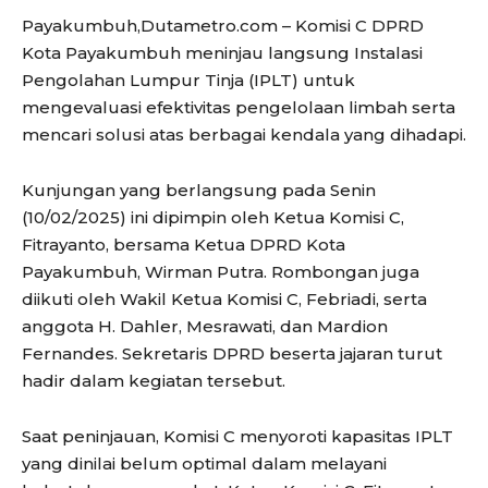
Payakumbuh,Dutametro.com – Komisi C DPRD
Kota Payakumbuh meninjau langsung Instalasi
Pengolahan Lumpur Tinja (IPLT) untuk
mengevaluasi efektivitas pengelolaan limbah serta
mencari solusi atas berbagai kendala yang dihadapi.
Kunjungan yang berlangsung pada Senin
(10/02/2025) ini dipimpin oleh Ketua Komisi C,
Fitrayanto, bersama Ketua DPRD Kota
Payakumbuh, Wirman Putra. Rombongan juga
diikuti oleh Wakil Ketua Komisi C, Febriadi, serta
anggota H. Dahler, Mesrawati, dan Mardion
Fernandes. Sekretaris DPRD beserta jajaran turut
hadir dalam kegiatan tersebut.
Saat peninjauan, Komisi C menyoroti kapasitas IPLT
yang dinilai belum optimal dalam melayani