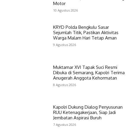
Motor
10 Agustus 2026
KRYD Polda Bengkulu Sasar
Sejumlah Titik, Pastikan Aktivitas
Warga Malam Hari Tetap Aman
9 Agustus 2026
Muktamar XVI Tapak Suci Resmi
Dibuka di Semarang, Kapolri Terima
Anugerah Anggota Kehormatan
8 Agustus 2026
Kapolri Dukung Dialog Penyusunan
RUU Ketenagakerjaan, Siap Jadi
Jembatan Aspirasi Buruh
7 Agustus 2026