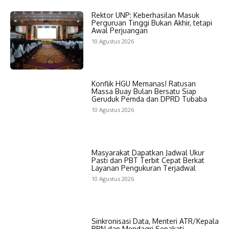
Rektor UNP: Keberhasilan Masuk
Perguruan Tinggi Bukan Akhir, tetapi
Awal Perjuangan
10 Agustus 2026
Konflik HGU Memanas! Ratusan
Massa Buay Bulan Bersatu Siap
Geruduk Pemda dan DPRD Tubaba
10 Agustus 2026
Masyarakat Dapatkan Jadwal Ukur
Pasti dan PBT Terbit Cepat Berkat
Layanan Pengukuran Terjadwal
10 Agustus 2026
Sinkronisasi Data, Menteri ATR/Kepala
BPN dan Mendagri Sepakati