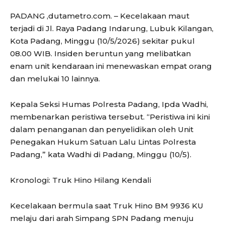
PADANG ,dutametro.com. – Kecelakaan maut
terjadi di Jl. Raya Padang Indarung, Lubuk Kilangan,
Kota Padang, Minggu (10/5/2026) sekitar pukul
08.00 WIB. Insiden beruntun yang melibatkan
enam unit kendaraan ini menewaskan empat orang
dan melukai 10 lainnya.
Kepala Seksi Humas Polresta Padang, Ipda Wadhi,
membenarkan peristiwa tersebut. “Peristiwa ini kini
dalam penanganan dan penyelidikan oleh Unit
Penegakan Hukum Satuan Lalu Lintas Polresta
Padang,” kata Wadhi di Padang, Minggu (10/5).
Kronologi: Truk Hino Hilang Kendali
Kecelakaan bermula saat Truk Hino BM 9936 KU
melaju dari arah Simpang SPN Padang menuju