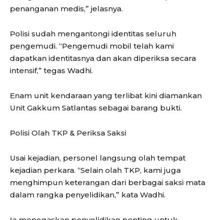
penanganan medis,” jelasnya.
Polisi sudah mengantongi identitas seluruh
pengemudi. “Pengemudi mobil telah kami
dapatkan identitasnya dan akan diperiksa secara
intensif,” tegas Wadhi.
Enam unit kendaraan yang terlibat kini diamankan
Unit Gakkum Satlantas sebagai barang bukti.
Polisi Olah TKP & Periksa Saksi
Usai kejadian, personel langsung olah tempat
kejadian perkara. “Selain olah TKP, kami juga
menghimpun keterangan dari berbagai saksi mata
dalam rangka penyelidikan,” kata Wadhi.
Ia menegaskan penyelidikan penting untuk