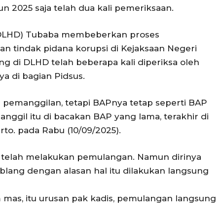
n 2025 saja telah dua kali pemeriksaan.
(DLHD) Tubaba membeberkan proses
 tindak pidana korupsi di Kejaksaan Negeri
ng di DLHD telah beberapa kali diperiksa oleh
a di bagian Pidsus.
li pemanggilan, tetapi BAPnya tetap seperti BAP
anggil itu di bacakan BAP yang lama, terakhir di
rto. pada Rabu (10/09/2025).
telah melakukan pemulangan. Namun dirinya
blang dengan alasan hal itu dilakukan langsung
 mas, itu urusan pak kadis, pemulangan langsung