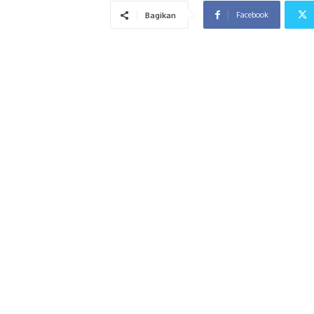
Facebook
Bagikan