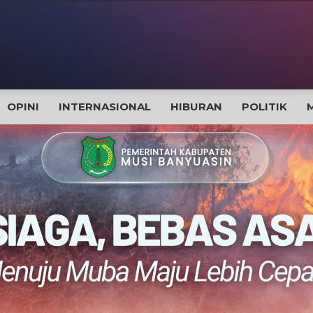
OPINI
INTERNASIONAL
HIBURAN
POLITIK