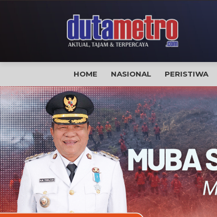
HOME
NASIONAL
PERISTIWA