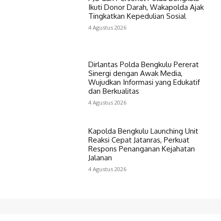
Ikuti Donor Darah, Wakapolda Ajak
Tingkatkan Kepedulian Sosial
4 Agustus 2026
Dirlantas Polda Bengkulu Pererat
Sinergi dengan Awak Media,
Wujudkan Informasi yang Edukatif
dan Berkualitas
4 Agustus 2026
Kapolda Bengkulu Launching Unit
Reaksi Cepat Jatanras, Perkuat
Respons Penanganan Kejahatan
Jalanan
4 Agustus 2026