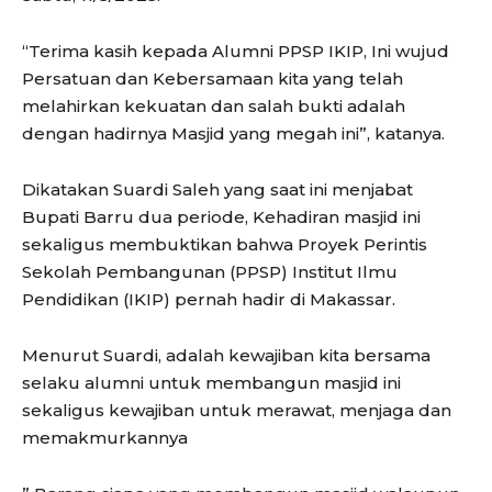
“Terima kasih kepada Alumni PPSP IKIP, Ini wujud
Persatuan dan Kebersamaan kita yang telah
melahirkan kekuatan dan salah bukti adalah
dengan hadirnya Masjid yang megah ini”, katanya.
Dikatakan Suardi Saleh yang saat ini menjabat
Bupati Barru dua periode, Kehadiran masjid ini
sekaligus membuktikan bahwa Proyek Perintis
Sekolah Pembangunan (PPSP) Institut Ilmu
Pendidikan (IKIP) pernah hadir di Makassar.
Menurut Suardi, adalah kewajiban kita bersama
selaku alumni untuk membangun masjid ini
sekaligus kewajiban untuk merawat, menjaga dan
memakmurkannya