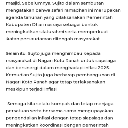
masjid. Sebelumnya, Sujito dalam sambutan
mengatakan bahwa safari ramadhan ini merupakan
agenda tahunan yang dilaksanakan Pemerintah
Kabupaten Dharmasraya sebagai bentuk
meningkatkan silaturahmi serta memperkuat
ikatan persaudaraan ditengah masyarakat.
Selain itu, Sujito juga menghimbau kepada
masyarakat di Nagari Koto Ranah untuk siapsiaga
dan bersinergi dalam menghadapi inflasi 2025.
Kemudian Sujito juga berharap pembangunan di
Nagari Koto Ranah agar tetap terlaksanakan
meskipun terjadi inflasi.
“Semoga kita selalu kompak dan tetap menjaga
persatuan serta bersama-sama mengupayakan
pengendalian inflasi dengan tetap siapsiaga dan
meningkatkan koordinasi dengan pemerintah