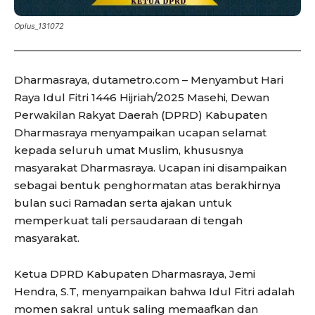
Oplus_131072
Dharmasraya, dutametro.com – Menyambut Hari
Raya Idul Fitri 1446 Hijriah/2025 Masehi, Dewan
Perwakilan Rakyat Daerah (DPRD) Kabupaten
Dharmasraya menyampaikan ucapan selamat
kepada seluruh umat Muslim, khususnya
masyarakat Dharmasraya. Ucapan ini disampaikan
sebagai bentuk penghormatan atas berakhirnya
bulan suci Ramadan serta ajakan untuk
memperkuat tali persaudaraan di tengah
masyarakat.
Ketua DPRD Kabupaten Dharmasraya, Jemi
Hendra, S.T, menyampaikan bahwa Idul Fitri adalah
momen sakral untuk saling memaafkan dan