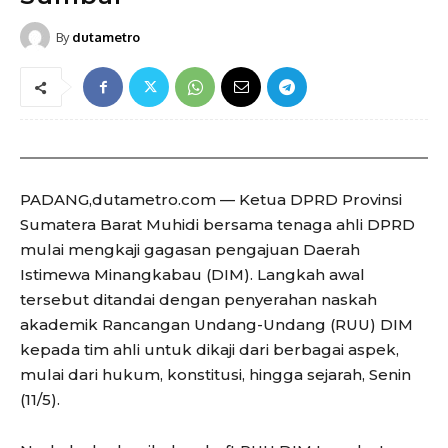
By
dutametro
PADANG,dutametro.com — Ketua DPRD Provinsi
Sumatera Barat Muhidi bersama tenaga ahli DPRD
mulai mengkaji gagasan pengajuan Daerah
Istimewa Minangkabau (DIM). Langkah awal
tersebut ditandai dengan penyerahan naskah
akademik Rancangan Undang-Undang (RUU) DIM
kepada tim ahli untuk dikaji dari berbagai aspek,
mulai dari hukum, konstitusi, hingga sejarah, Senin
(11/5).