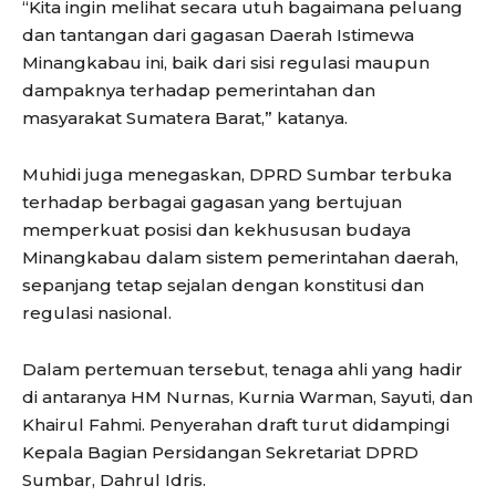
“Kita ingin melihat secara utuh bagaimana peluang
dan tantangan dari gagasan Daerah Istimewa
Minangkabau ini, baik dari sisi regulasi maupun
dampaknya terhadap pemerintahan dan
masyarakat Sumatera Barat,” katanya.
Muhidi juga menegaskan, DPRD Sumbar terbuka
terhadap berbagai gagasan yang bertujuan
memperkuat posisi dan kekhususan budaya
Minangkabau dalam sistem pemerintahan daerah,
sepanjang tetap sejalan dengan konstitusi dan
regulasi nasional.
Dalam pertemuan tersebut, tenaga ahli yang hadir
di antaranya HM Nurnas, Kurnia Warman, Sayuti, dan
Khairul Fahmi. Penyerahan draft turut didampingi
Kepala Bagian Persidangan Sekretariat DPRD
Sumbar, Dahrul Idris.