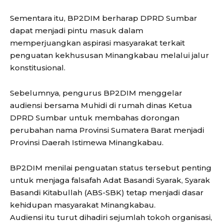
Sementara itu, BP2DIM berharap DPRD Sumbar
dapat menjadi pintu masuk dalam
memperjuangkan aspirasi masyarakat terkait
penguatan kekhususan Minangkabau melalui jalur
konstitusional.
Sebelumnya, pengurus BP2DIM menggelar
audiensi bersama Muhidi di rumah dinas Ketua
DPRD Sumbar untuk membahas dorongan
perubahan nama Provinsi Sumatera Barat menjadi
Provinsi Daerah Istimewa Minangkabau.
BP2DIM menilai penguatan status tersebut penting
untuk menjaga falsafah Adat Basandi Syarak, Syarak
Basandi Kitabullah (ABS-SBK) tetap menjadi dasar
kehidupan masyarakat Minangkabau.
Audiensi itu turut dihadiri sejumlah tokoh organisasi,