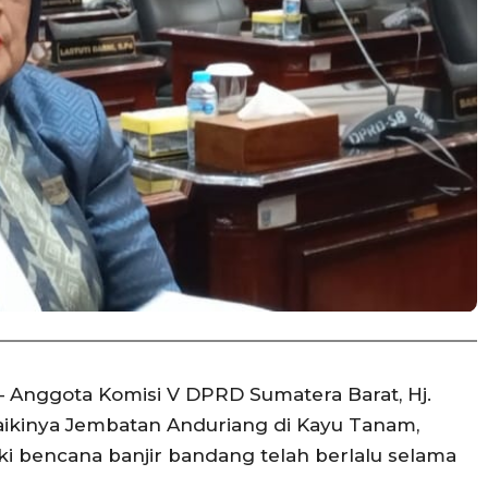
Anggota Komisi V DPRD Sumatera Barat, Hj.
ikinya Jembatan Anduriang di Kayu Tanam,
 bencana banjir bandang telah berlalu selama