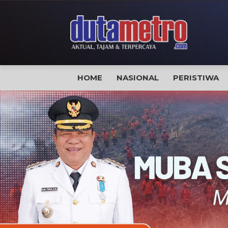
HOME
NASIONAL
PERISTIWA