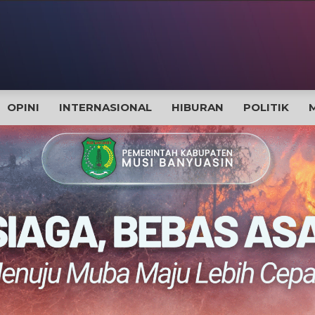
OPINI
INTERNASIONAL
HIBURAN
POLITIK