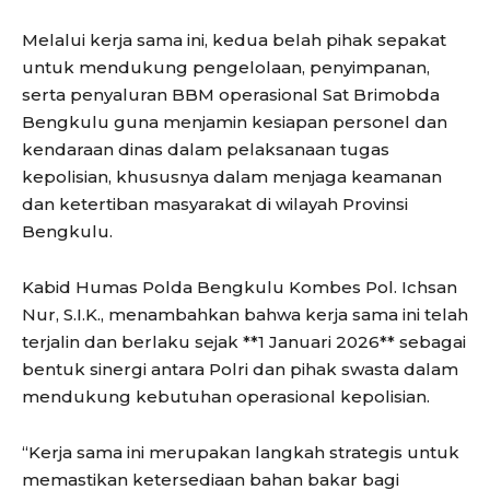
Melalui kerja sama ini, kedua belah pihak sepakat
untuk mendukung pengelolaan, penyimpanan,
serta penyaluran BBM operasional Sat Brimobda
Bengkulu guna menjamin kesiapan personel dan
kendaraan dinas dalam pelaksanaan tugas
kepolisian, khususnya dalam menjaga keamanan
dan ketertiban masyarakat di wilayah Provinsi
Bengkulu.
Kabid Humas Polda Bengkulu Kombes Pol. Ichsan
Nur, S.I.K., menambahkan bahwa kerja sama ini telah
terjalin dan berlaku sejak **1 Januari 2026** sebagai
bentuk sinergi antara Polri dan pihak swasta dalam
mendukung kebutuhan operasional kepolisian.
“Kerja sama ini merupakan langkah strategis untuk
memastikan ketersediaan bahan bakar bagi