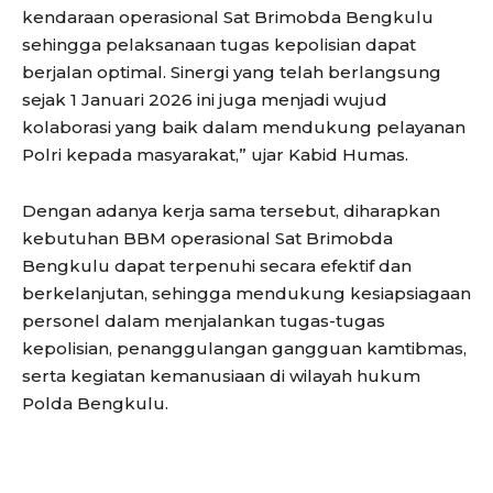
kendaraan operasional Sat Brimobda Bengkulu
sehingga pelaksanaan tugas kepolisian dapat
berjalan optimal. Sinergi yang telah berlangsung
sejak 1 Januari 2026 ini juga menjadi wujud
kolaborasi yang baik dalam mendukung pelayanan
Polri kepada masyarakat,” ujar Kabid Humas.
Dengan adanya kerja sama tersebut, diharapkan
kebutuhan BBM operasional Sat Brimobda
Bengkulu dapat terpenuhi secara efektif dan
berkelanjutan, sehingga mendukung kesiapsiagaan
personel dalam menjalankan tugas-tugas
kepolisian, penanggulangan gangguan kamtibmas,
serta kegiatan kemanusiaan di wilayah hukum
Polda Bengkulu.