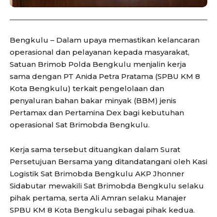
Bengkulu – Dalam upaya memastikan kelancaran
operasional dan pelayanan kepada masyarakat,
Satuan Brimob Polda Bengkulu menjalin kerja
sama dengan PT Anida Petra Pratama (SPBU KM 8
Kota Bengkulu) terkait pengelolaan dan
penyaluran bahan bakar minyak (BBM) jenis
Pertamax dan Pertamina Dex bagi kebutuhan
operasional Sat Brimobda Bengkulu.
Kerja sama tersebut dituangkan dalam Surat
Persetujuan Bersama yang ditandatangani oleh Kasi
Logistik Sat Brimobda Bengkulu AKP Jhonner
Sidabutar mewakili Sat Brimobda Bengkulu selaku
pihak pertama, serta Ali Amran selaku Manajer
SPBU KM 8 Kota Bengkulu sebagai pihak kedua.