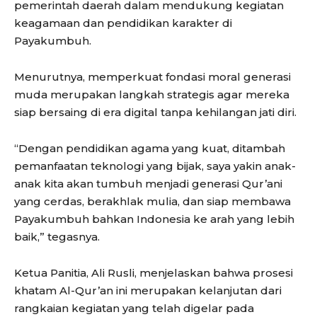
pemerintah daerah dalam mendukung kegiatan
keagamaan dan pendidikan karakter di
Payakumbuh.
Menurutnya, memperkuat fondasi moral generasi
muda merupakan langkah strategis agar mereka
siap bersaing di era digital tanpa kehilangan jati diri.
“Dengan pendidikan agama yang kuat, ditambah
pemanfaatan teknologi yang bijak, saya yakin anak-
anak kita akan tumbuh menjadi generasi Qur’ani
yang cerdas, berakhlak mulia, dan siap membawa
Payakumbuh bahkan Indonesia ke arah yang lebih
baik,” tegasnya.
Ketua Panitia, Ali Rusli, menjelaskan bahwa prosesi
khatam Al-Qur’an ini merupakan kelanjutan dari
rangkaian kegiatan yang telah digelar pada