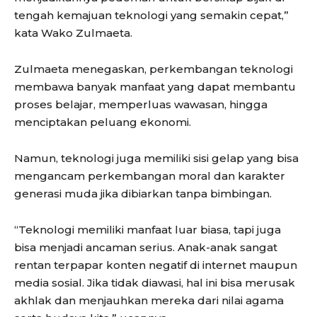
tengah kemajuan teknologi yang semakin cepat,”
kata Wako Zulmaeta.
Zulmaeta menegaskan, perkembangan teknologi
membawa banyak manfaat yang dapat membantu
proses belajar, memperluas wawasan, hingga
menciptakan peluang ekonomi.
Namun, teknologi juga memiliki sisi gelap yang bisa
mengancam perkembangan moral dan karakter
generasi muda jika dibiarkan tanpa bimbingan.
“Teknologi memiliki manfaat luar biasa, tapi juga
bisa menjadi ancaman serius. Anak-anak sangat
rentan terpapar konten negatif di internet maupun
media sosial. Jika tidak diawasi, hal ini bisa merusak
akhlak dan menjauhkan mereka dari nilai agama