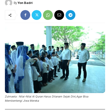
By
Yon Badri
Zulmaeta : Nilai-Nilai Al Quran Harus Ditanam Sejak Dini,Agar Bisa
Membentengi Jiwa Mereka