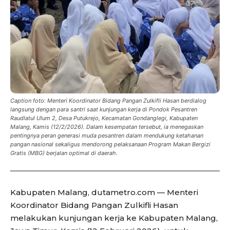
Caption foto: Menteri Koordinator Bidang Pangan Zulkifli Hasan berdialog
langsung dengan para santri saat kunjungan kerja di Pondok Pesantren
Raudlatul Ulum 2, Desa Putukrejo, Kecamatan Gondanglegi, Kabupaten
Malang, Kamis (12/2/2026). Dalam kesempatan tersebut, ia menegaskan
pentingnya peran generasi muda pesantren dalam mendukung ketahanan
pangan nasional sekaligus mendorong pelaksanaan Program Makan Bergizi
Gratis (MBG) berjalan optimal di daerah.
Kabupaten Malang, dutametro.com — Menteri
Koordinator Bidang Pangan Zulkifli Hasan
melakukan kunjungan kerja ke Kabupaten Malang,