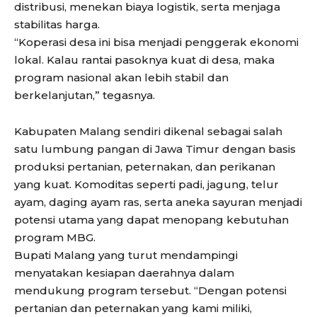
distribusi, menekan biaya logistik, serta menjaga
stabilitas harga.
“Koperasi desa ini bisa menjadi penggerak ekonomi
lokal. Kalau rantai pasoknya kuat di desa, maka
program nasional akan lebih stabil dan
berkelanjutan,” tegasnya.
Kabupaten Malang sendiri dikenal sebagai salah
satu lumbung pangan di Jawa Timur dengan basis
produksi pertanian, peternakan, dan perikanan
yang kuat. Komoditas seperti padi, jagung, telur
ayam, daging ayam ras, serta aneka sayuran menjadi
potensi utama yang dapat menopang kebutuhan
program MBG.
Bupati Malang yang turut mendampingi
menyatakan kesiapan daerahnya dalam
mendukung program tersebut. “Dengan potensi
pertanian dan peternakan yang kami miliki,