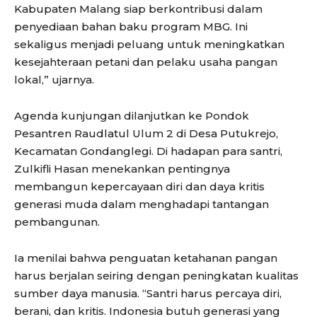
Kabupaten Malang siap berkontribusi dalam
penyediaan bahan baku program MBG. Ini
sekaligus menjadi peluang untuk meningkatkan
kesejahteraan petani dan pelaku usaha pangan
lokal,” ujarnya.
Agenda kunjungan dilanjutkan ke Pondok
Pesantren Raudlatul Ulum 2 di Desa Putukrejo,
Kecamatan Gondanglegi. Di hadapan para santri,
Zulkifli Hasan menekankan pentingnya
membangun kepercayaan diri dan daya kritis
generasi muda dalam menghadapi tantangan
pembangunan.
Ia menilai bahwa penguatan ketahanan pangan
harus berjalan seiring dengan peningkatan kualitas
sumber daya manusia. “Santri harus percaya diri,
berani, dan kritis. Indonesia butuh generasi yang