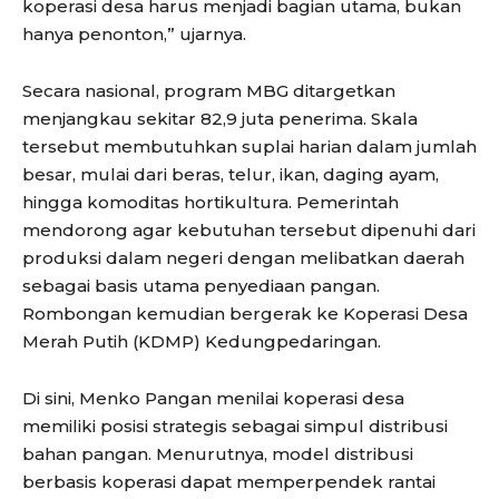
koperasi desa harus menjadi bagian utama, bukan
hanya penonton,” ujarnya.
Secara nasional, program MBG ditargetkan
menjangkau sekitar 82,9 juta penerima. Skala
tersebut membutuhkan suplai harian dalam jumlah
besar, mulai dari beras, telur, ikan, daging ayam,
hingga komoditas hortikultura. Pemerintah
mendorong agar kebutuhan tersebut dipenuhi dari
produksi dalam negeri dengan melibatkan daerah
sebagai basis utama penyediaan pangan.
Rombongan kemudian bergerak ke Koperasi Desa
Merah Putih (KDMP) Kedungpedaringan.
Di sini, Menko Pangan menilai koperasi desa
memiliki posisi strategis sebagai simpul distribusi
bahan pangan. Menurutnya, model distribusi
berbasis koperasi dapat memperpendek rantai