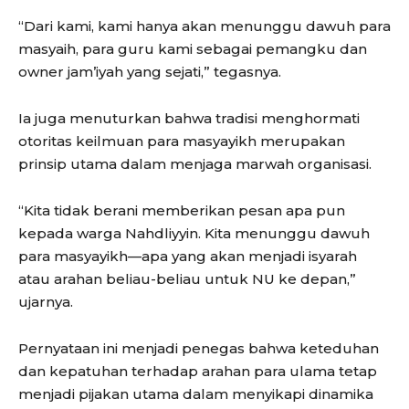
“Dari kami, kami hanya akan menunggu dawuh para
masyaih, para guru kami sebagai pemangku dan
owner jam’iyah yang sejati,” tegasnya.
Ia juga menuturkan bahwa tradisi menghormati
otoritas keilmuan para masyayikh merupakan
prinsip utama dalam menjaga marwah organisasi.
“Kita tidak berani memberikan pesan apa pun
kepada warga Nahdliyyin. Kita menunggu dawuh
para masyayikh—apa yang akan menjadi isyarah
atau arahan beliau-beliau untuk NU ke depan,”
ujarnya.
Pernyataan ini menjadi penegas bahwa keteduhan
dan kepatuhan terhadap arahan para ulama tetap
menjadi pijakan utama dalam menyikapi dinamika