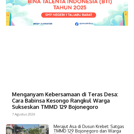
Menganyam Kebersamaan di Teras Desa:
Cara Babinsa Kesongo Rangkul Warga
Sukseskan TMMD 129 Bojonegoro
7 Agustus 2026
Merajut Asa di Dusun Krebet: Satgas
TMMD 129 Bojonegoro dan Warga