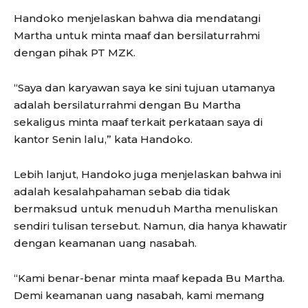
Handoko menjelaskan bahwa dia mendatangi
Martha untuk minta maaf dan bersilaturrahmi
dengan pihak PT MZK.
“Saya dan karyawan saya ke sini tujuan utamanya
adalah bersilaturrahmi dengan Bu Martha
sekaligus minta maaf terkait perkataan saya di
kantor Senin lalu,” kata Handoko.
Lebih lanjut, Handoko juga menjelaskan bahwa ini
adalah kesalahpahaman sebab dia tidak
bermaksud untuk menuduh Martha menuliskan
sendiri tulisan tersebut. Namun, dia hanya khawatir
dengan keamanan uang nasabah.
“Kami benar-benar minta maaf kepada Bu Martha.
Demi keamanan uang nasabah, kami memang