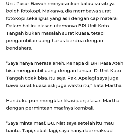
Unit Pasar Bawah menyarankan kalau suratnya
boleh fotokopi. Makanya, dia membawa surat
fotokopi sekaligus yang asli dengan cap materai.
Dalam hal ini, alasan utamanya BRI Unit Koto
Tangah bukan masalah surat kuasa, tetapi
pengambilan uang harus berdua dengan
bendahara.
“Saya hanya merasa aneh. Kenapa di BRI Pasa Ateh
bisa mengambil uang dengan lancar. Di Unit Koto
Tangah tidak bisa. Itu saja, Pak. Apalagi saya juga
bawa surat kuasa asli juga waktu itu,” kata Martha.
Handoko pun mengklarifikasi penjelasan Martha
dengan permintaan maafnya kembali.
“Saya minta maaf, Bu. Niat saya setelah itu mau
bantu. Tapi, sekali lagi, saya hanya bermaksud