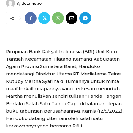
By
dutametro
Pimpinan Bank Rakyat Indonesia (BRI) Unit Koto
Tangah Kecamatan Tilatang Kamang Kabupaten
Agam Provinsi Sumatera Barat, Handoko
mendatangi Direktur Utama PT Mediatama Zeine
Kutuby Martha Syaflina di rumahnya untuk minta
maaf terkait ucapannya yang terkesan menuduh
Martha menuliskan sendiri tulisan “Tanda Tangan
Berlaku Salah Satu Tanpa Cap” di halaman depan
buku tabungan perusahaannya, Kamis (12/5/2022).
Handoko datang ditemani oleh salah satu
karyawannya yang bernama Rifki.