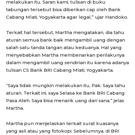
melakukan itu. Saran kami, tulisan di buku
tabungan tersebut bisa diberikan cap oleh Bank
Cabang Mlati, Yogyakarta agar legal,” ujar Handoko.
Terkait hal tersebut, Martha mengatakan, dia tahu
aturan semua bank baik mengambil uang dengan
salah satu tanda tangan atau keduanya. Hal yang
menyebabkan Martha membenarkan perilakunya
dalam mengambil uang sendirian itu karena adanya
tulisan CS Bank BRI Cabang Mlati, Yogyakarta.
“Saya tidak mungkin melakukan itu, Pak. Saya tahu
aturan. Terkait ini, saya Selasa ke Bank BRI Cabang
Pasa Ateh. Saya bisa menarik uang dari sana,” jelas
Martha.
Martha pun menjelaskan terkait surat kuasanya
yang asli atau yang fotokopi. Sebelumnya, di BRI