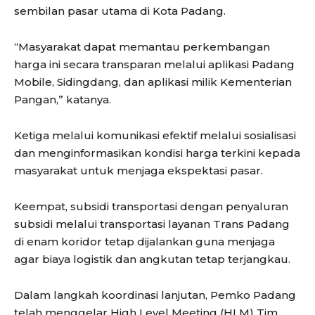
sembilan pasar utama di Kota Padang.
“Masyarakat dapat memantau perkembangan
harga ini secara transparan melalui aplikasi Padang
Mobile, Sidingdang, dan aplikasi milik Kementerian
Pangan,” katanya.
Ketiga melalui ​komunikasi efektif melalui sosialisasi
dan menginformasikan kondisi harga terkini kepada
masyarakat untuk menjaga ekspektasi pasar.
Keempat, subsidi transportasi dengan penyaluran
subsidi melalui transportasi layanan Trans Padang
di enam koridor tetap dijalankan guna menjaga
agar biaya logistik dan angkutan tetap terjangkau.
​Dalam langkah koordinasi lanjutan, Pemko Padang
telah menggelar High Level Meeting (HLM) Tim