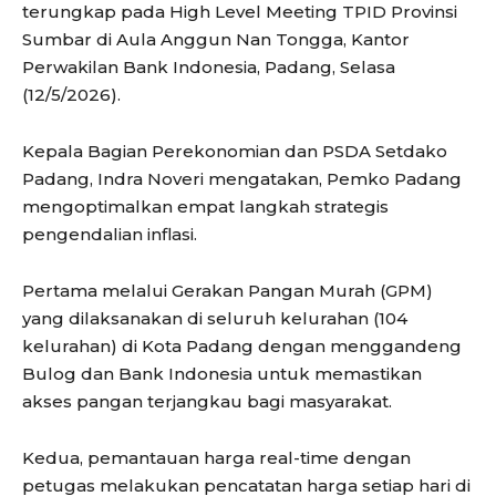
terungkap pada High Level Meeting TPID Provinsi
Sumbar di Aula Anggun Nan Tongga, Kantor
Perwakilan Bank Indonesia, Padang, Selasa
(12/5/2026).
Kepala Bagian Perekonomian dan PSDA Setdako
Padang, Indra Noveri mengatakan, Pemko Padang
mengoptimalkan ​empat langkah strategis
pengendalian inflasi.
Pertama melalui ​Gerakan Pangan Murah (GPM)
yang dilaksanakan di seluruh kelurahan (104
kelurahan) di Kota Padang dengan menggandeng
Bulog dan Bank Indonesia untuk memastikan
akses pangan terjangkau bagi masyarakat.
Kedua, ​pemantauan harga real-time dengan
petugas melakukan pencatatan harga setiap hari di