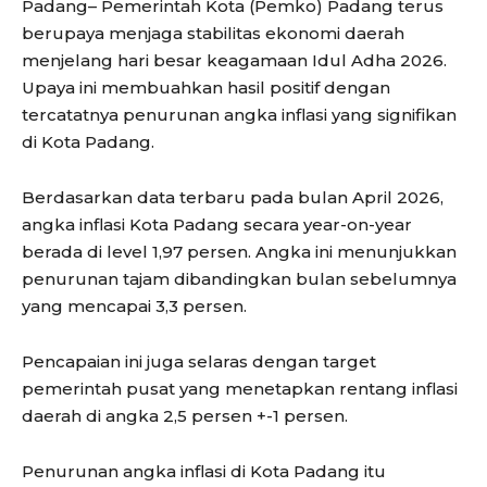
​Padang– Pemerintah Kota (Pemko) Padang terus
berupaya menjaga stabilitas ekonomi daerah
menjelang hari besar keagamaan Idul Adha 2026.
Upaya ini membuahkan hasil positif dengan
tercatatnya penurunan angka inflasi yang signifikan
di Kota Padang.
​Berdasarkan data terbaru pada bulan April 2026,
angka inflasi Kota Padang secara year-on-year
berada di level 1,97 persen. Angka ini menunjukkan
penurunan tajam dibandingkan bulan sebelumnya
yang mencapai 3,3 persen.
Pencapaian ini juga selaras dengan target
pemerintah pusat yang menetapkan rentang inflasi
daerah di angka 2,5 persen +-1 persen.
Penurunan angka inflasi di Kota Padang itu