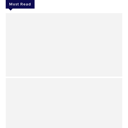
Must Read