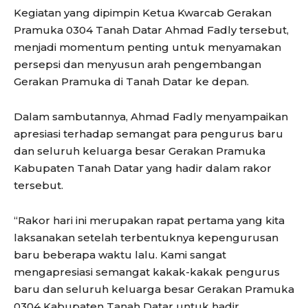
Kegiatan yang dipimpin Ketua Kwarcab Gerakan
Pramuka 0304 Tanah Datar Ahmad Fadly tersebut,
menjadi momentum penting untuk menyamakan
persepsi dan menyusun arah pengembangan
Gerakan Pramuka di Tanah Datar ke depan.
Dalam sambutannya, Ahmad Fadly menyampaikan
apresiasi terhadap semangat para pengurus baru
dan seluruh keluarga besar Gerakan Pramuka
Kabupaten Tanah Datar yang hadir dalam rakor
tersebut.
“Rakor hari ini merupakan rapat pertama yang kita
laksanakan setelah terbentuknya kepengurusan
baru beberapa waktu lalu. Kami sangat
mengapresiasi semangat kakak-kakak pengurus
baru dan seluruh keluarga besar Gerakan Pramuka
0304 Kabupaten Tanah Datar untuk hadir