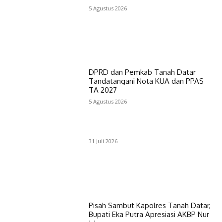
5 Agustus 2026
DPRD dan Pemkab Tanah Datar
Tandatangani Nota KUA dan PPAS
TA 2027
5 Agustus 2026
31 Juli 2026
Pisah Sambut Kapolres Tanah Datar,
Bupati Eka Putra Apresiasi AKBP Nur