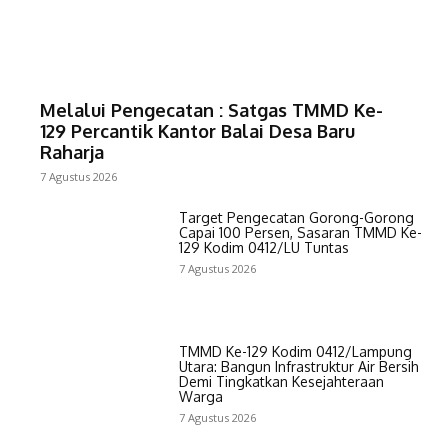
Melalui Pengecatan : Satgas TMMD Ke-
129 Percantik Kantor Balai Desa Baru
Raharja
7 Agustus 2026
Target Pengecatan Gorong-Gorong
Capai 100 Persen, Sasaran TMMD Ke-
129 Kodim 0412/LU Tuntas
7 Agustus 2026
TMMD Ke-129 Kodim 0412/Lampung
Utara: Bangun Infrastruktur Air Bersih
Demi Tingkatkan Kesejahteraan
Warga
7 Agustus 2026