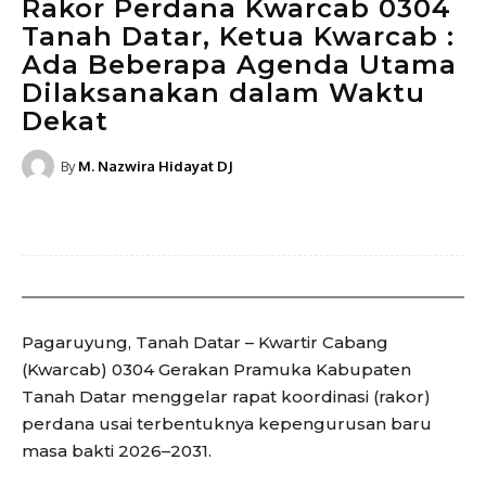
Rakor Perdana Kwarcab 0304
Tanah Datar, Ketua Kwarcab :
Ada Beberapa Agenda Utama
Dilaksanakan dalam Waktu
Dekat
By
M. Nazwira Hidayat DJ
Pagaruyung, Tanah Datar – Kwartir Cabang
(Kwarcab) 0304 Gerakan Pramuka Kabupaten
Tanah Datar menggelar rapat koordinasi (rakor)
perdana usai terbentuknya kepengurusan baru
masa bakti 2026–2031.