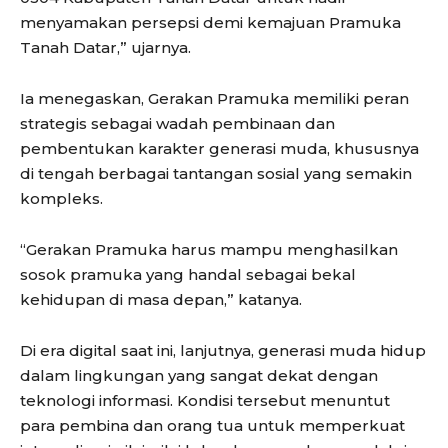
menyamakan persepsi demi kemajuan Pramuka
Tanah Datar,” ujarnya.
Ia menegaskan, Gerakan Pramuka memiliki peran
strategis sebagai wadah pembinaan dan
pembentukan karakter generasi muda, khususnya
di tengah berbagai tantangan sosial yang semakin
kompleks.
“Gerakan Pramuka harus mampu menghasilkan
sosok pramuka yang handal sebagai bekal
kehidupan di masa depan,” katanya.
Di era digital saat ini, lanjutnya, generasi muda hidup
dalam lingkungan yang sangat dekat dengan
teknologi informasi. Kondisi tersebut menuntut
para pembina dan orang tua untuk memperkuat