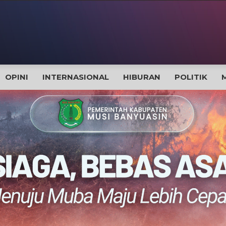
OPINI
INTERNASIONAL
HIBURAN
POLITIK