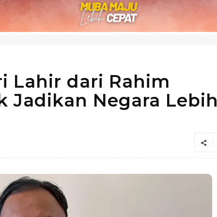
i Lahir dari Rahim
k Jadikan Negara Lebi