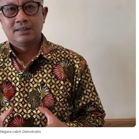
n Negara Lebih Demokratis