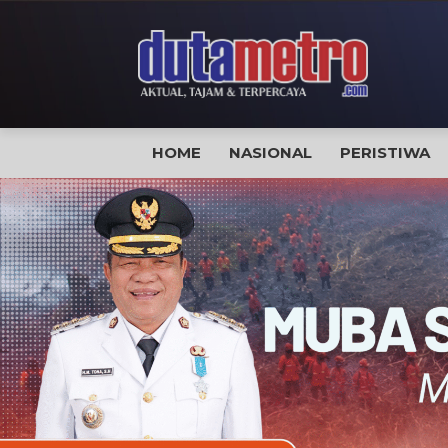
HOME
NASIONAL
PERISTIWA