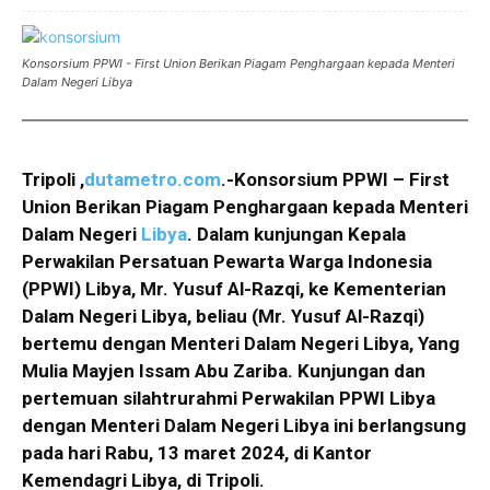
Konsorsium PPWI - First Union Berikan Piagam Penghargaan kepada Menteri
Dalam Negeri Libya
Tripoli ,
dutametro.com
.-Konsorsium PPWI – First
Union Berikan Piagam Penghargaan kepada Menteri
Dalam Negeri
Libya
. Dalam kunjungan Kepala
Perwakilan Persatuan Pewarta Warga Indonesia
(PPWI) Libya, Mr. Yusuf Al-Razqi, ke Kementerian
Dalam Negeri Libya, beliau (Mr. Yusuf Al-Razqi)
bertemu dengan Menteri Dalam Negeri Libya, Yang
Mulia Mayjen Issam Abu Zariba. Kunjungan dan
pertemuan silahtrurahmi Perwakilan PPWI Libya
dengan Menteri Dalam Negeri Libya ini berlangsung
pada hari Rabu, 13 maret 2024, di Kantor
Kemendagri Libya, di Tripoli.