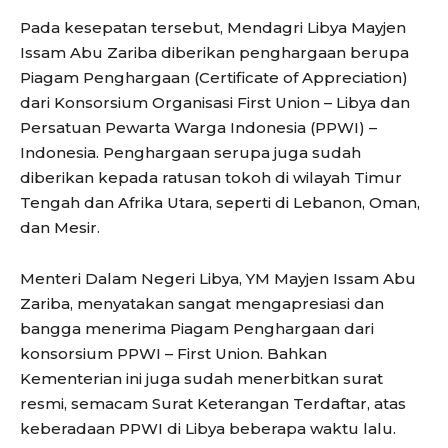
Pada kesepatan tersebut, Mendagri Libya Mayjen
Issam Abu Zariba diberikan penghargaan berupa
Piagam Penghargaan (Certificate of Appreciation)
dari Konsorsium Organisasi First Union – Libya dan
Persatuan Pewarta Warga Indonesia (PPWI) –
Indonesia. Penghargaan serupa juga sudah
diberikan kepada ratusan tokoh di wilayah Timur
Tengah dan Afrika Utara, seperti di Lebanon, Oman,
dan Mesir.
Menteri Dalam Negeri Libya, YM Mayjen Issam Abu
Zariba, menyatakan sangat mengapresiasi dan
bangga menerima Piagam Penghargaan dari
konsorsium PPWI – First Union. Bahkan
Kementerian ini juga sudah menerbitkan surat
resmi, semacam Surat Keterangan Terdaftar, atas
keberadaan PPWI di Libya beberapa waktu lalu.