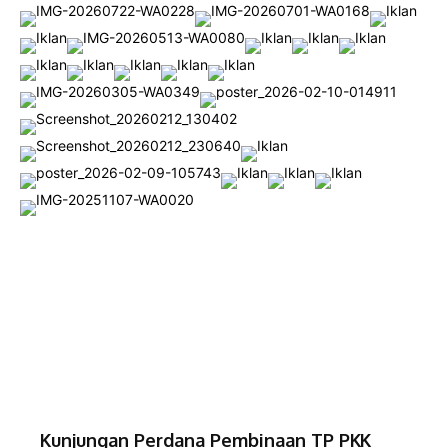
Kunjungan Perdana Pembinaan TP PKK