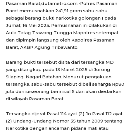
Pasaman Barat,dutametro.com.-Polres Pasaman
Barat memusnahkan 241,91 gram sabu-sabu
sebagai barang bukti narkotika golongan I pada
Jumat, 16 Mei 2025. Pemusnahan ini dilakukan di
Aula Tatag Trawang Tungga Mapolres setempat
dan dipimpin langsung oleh Kapolres Pasaman
Barat, AKBP Agung Tribawanto.
Barang bukti tersebut disita dari tersangka MD
yang ditangkap pada 13 Maret 2025 di Jorong
Silaping, Nagari Batahan. Menurut pengakuan
tersangka, sabu-sabu tersebut dibeli seharga Rp80
juta dari seseorang berinisial S dan akan diedarkan
di wilayah Pasaman Barat.
Tersangka dijerat Pasal 114 ayat (2) Jo Pasal 112 ayat
(2) Undang-Undang Nomor 35 tahun 2009 tentang
Narkotika dengan ancaman pidana mati atau