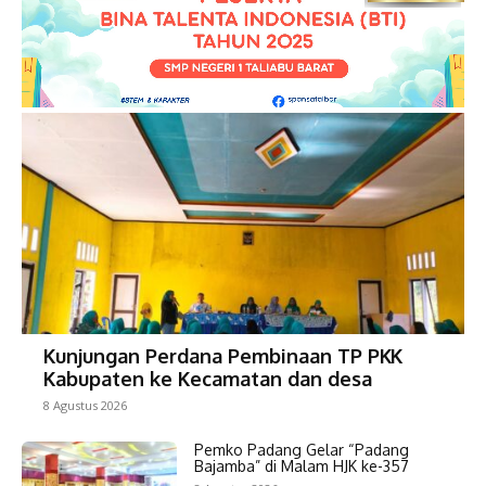
Kunjungan Perdana Pembinaan TP PKK
Kabupaten ke Kecamatan dan desa
8 Agustus 2026
Pemko Padang Gelar “Padang
Bajamba” di Malam HJK ke-357