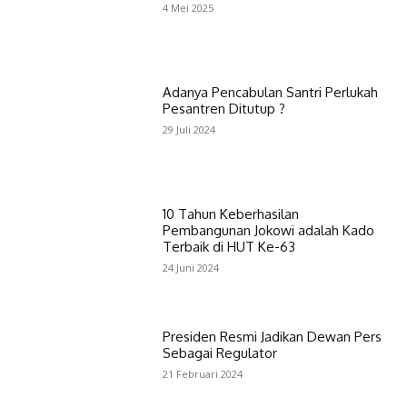
4 Mei 2025
Adanya Pencabulan Santri Perlukah
Pesantren Ditutup ?
29 Juli 2024
10 Tahun Keberhasilan
Pembangunan Jokowi adalah Kado
Terbaik di HUT Ke-63
24 Juni 2024
Presiden Resmi Jadikan Dewan Pers
Sebagai Regulator
21 Februari 2024