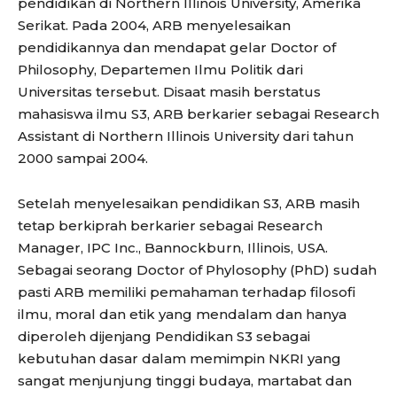
pendidikan di Northern Illinois University, Amerika
Serikat. Pada 2004, ARB menyelesaikan
pendidikannya dan mendapat gelar Doctor of
Philosophy, Departemen Ilmu Politik dari
Universitas tersebut. Disaat masih berstatus
mahasiswa ilmu S3, ARB berkarier sebagai Research
Assistant di Northern Illinois University dari tahun
2000 sampai 2004.
Setelah menyelesaikan pendidikan S3, ARB masih
tetap berkiprah berkarier sebagai Research
Manager, IPC Inc., Bannockburn, Illinois, USA.
Sebagai seorang Doctor of Phylosophy (PhD) sudah
pasti ARB memiliki pemahaman terhadap filosofi
ilmu, moral dan etik yang mendalam dan hanya
diperoleh dijenjang Pendidikan S3 sebagai
kebutuhan dasar dalam memimpin NKRI yang
sangat menjunjung tinggi budaya, martabat dan