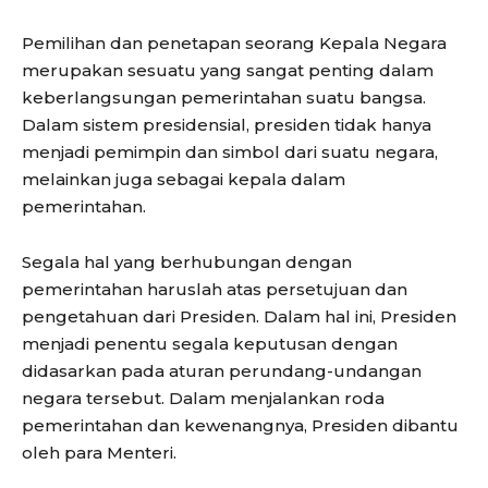
Pemilihan dan penetapan seorang Kepala Negara
merupakan sesuatu yang sangat penting dalam
keberlangsungan pemerintahan suatu bangsa.
Dalam sistem presidensial, presiden tidak hanya
menjadi pemimpin dan simbol dari suatu negara,
melainkan juga sebagai kepala dalam
pemerintahan.
Segala hal yang berhubungan dengan
pemerintahan haruslah atas persetujuan dan
pengetahuan dari Presiden. Dalam hal ini, Presiden
menjadi penentu segala keputusan dengan
didasarkan pada aturan perundang-undangan
negara tersebut. Dalam menjalankan roda
pemerintahan dan kewenangnya, Presiden dibantu
oleh para Menteri.