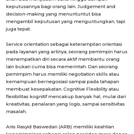
keputusannya bagi orang lain. Judgement and
decision-making yang menuntuntut bisa
mengambil keputusan yang menguntungkan, tapi
juga tepat.
Service orientation sebagai keterampilan orientasi
pada layanan yang artinya, seorang pemimpin harus
menempatkan diri secara aktif membantu orang
lain bukan cuma bisa memerintah. Dan seorang
pemimpim harus memiliki negotiation skills atau
kemampuan bernegosiasi sampai pada tahapan
membuat kesepakatan. Cognitive Flexibility atau
flexibilitas kognitif mencakup banyak hal, mulai dari
kreativitas, penalaran yang logis, sampai sensitivitas
masalah.
Anis Rasyid Baswedan (ARB) memiliki keahlian