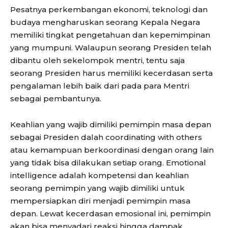
Pesatnya perkembangan ekonomi, teknologi dan
budaya mengharuskan seorang Kepala Negara
memiliki tingkat pengetahuan dan kepemimpinan
yang mumpuni. Walaupun seorang Presiden telah
dibantu oleh sekelompok mentri, tentu saja
seorang Presiden harus memiliki kecerdasan serta
pengalaman lebih baik dari pada para Mentri
sebagai pembantunya.
Keahlian yang wajib dimiliki pemimpin masa depan
sebagai Presiden dalah coordinating with others
atau kemampuan berkoordinasi dengan orang lain
yang tidak bisa dilakukan setiap orang. Emotional
intelligence adalah kompetensi dan keahlian
seorang pemimpin yang wajib dimiliki untuk
mempersiapkan diri menjadi pemimpin masa
depan. Lewat kecerdasan emosional ini, pemimpin
akan bisa menyadari reaksi hingga dampak