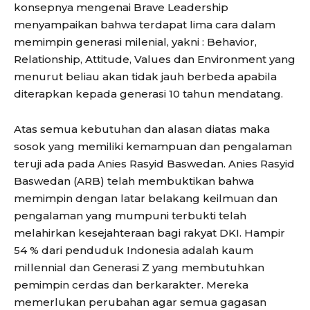
konsepnya mengenai Brave Leadership
menyampaikan bahwa terdapat lima cara dalam
memimpin generasi milenial, yakni : Behavior,
Relationship, Attitude, Values dan Environment yang
menurut beliau akan tidak jauh berbeda apabila
diterapkan kepada generasi 10 tahun mendatang.
Atas semua kebutuhan dan alasan diatas maka
sosok yang memiliki kemampuan dan pengalaman
teruji ada pada Anies Rasyid Baswedan. Anies Rasyid
Baswedan (ARB) telah membuktikan bahwa
memimpin dengan latar belakang keilmuan dan
pengalaman yang mumpuni terbukti telah
melahirkan kesejahteraan bagi rakyat DKI. Hampir
54 % dari penduduk Indonesia adalah kaum
millennial dan Generasi Z yang membutuhkan
pemimpin cerdas dan berkarakter. Mereka
memerlukan perubahan agar semua gagasan