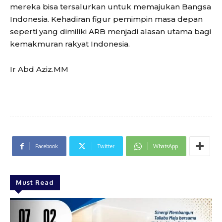
mereka bisa tersalurkan untuk memajukan Bangsa
Indonesia. Kehadiran figur pemimpin masa depan
seperti yang dimiliki ARB menjadi alasan utama bagi
kemakmuran rakyat Indonesia.
Ir Abd Aziz.MM
Facebook
Twitter
WhatsApp
Must Read