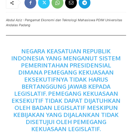
Abdul Aziz : Pengamat Ekonomi dan Teknologi Mahasiswa PDIM Universitas
Andalas Padang
NEGARA
KEASATUAN REPUBLIK
INDONESIA YANG MENGANUT SISTEM
PEMERINTAHAN PRESIDENSIAL
DIMANA PEMEGANG KEKUASAAN
EKSEKUTIFNYA TIDAK HARUS
BERTANGGUNG JAWAB KEPADA
LEGISLATIF. PEMEGANG KEKUASAAN
EKSEKUTIF TIDAK DAPAT DIJATUHKAN
OLEH BADAN LEGISLATIF MESKIPUN
KEBIJAKAN YANG DIJALANKAN TIDAK
DISETUJUI OLEH PEMEGANG
KEKUASAAN LEGISLATIF.