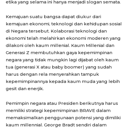
etika yang selama ini hanya menjadi slogan semata.
Kemajuan suatu bangsa dapat diukur dari
kemajuan ekonomi, teknologi dan kehidupan sosial
di Negara tersebut. Kolaborasi teknologi dan
ekonomi telah melahirkan ekonomi moderen yang
dilakoni oleh kaum millenial. Kaum Millenial dan
Generasi Z membutuhkan gaya kepemimpinan
negara yang tidak mungkin lagi dijabat oleh kaum
tua (generasi X atau baby boomer) yang sudah
harus dengan rela menyerahkan tampuk
kepemimpinannya kepada kaum muda yang lebih
gesit dan enerjik.
Pemimpin negara atau Presiden berikutnya harus
memiliki strategi kepemimpinan BRAVE dalam
memaksimalkan penggunaan potensi yang dimiliki
kaum millennial. George Bradt sendiri dalam