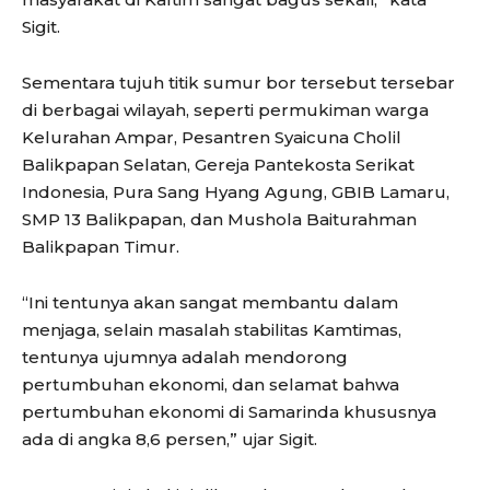
Sigit.
Sementara tujuh titik sumur bor tersebut tersebar
di berbagai wilayah, seperti permukiman warga
Kelurahan Ampar, Pesantren Syaicuna Cholil
Balikpapan Selatan, Gereja Pantekosta Serikat
Indonesia, Pura Sang Hyang Agung, GBIB Lamaru,
SMP 13 Balikpapan, dan Mushola Baiturahman
Balikpapan Timur.
“Ini tentunya akan sangat membantu dalam
menjaga, selain masalah stabilitas Kamtimas,
tentunya ujumnya adalah mendorong
pertumbuhan ekonomi, dan selamat bahwa
pertumbuhan ekonomi di Samarinda khususnya
ada di angka 8,6 persen,” ujar Sigit.