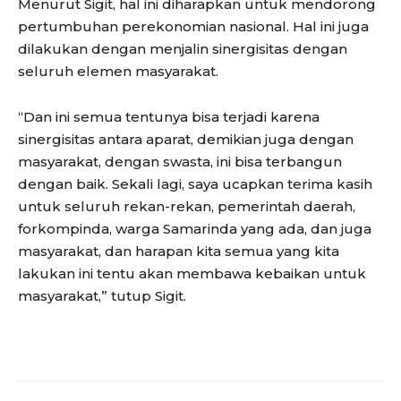
Menurut Sigit, hal ini diharapkan untuk mendorong
pertumbuhan perekonomian nasional. Hal ini juga
dilakukan dengan menjalin sinergisitas dengan
seluruh elemen masyarakat.
“Dan ini semua tentunya bisa terjadi karena
sinergisitas antara aparat, demikian juga dengan
masyarakat, dengan swasta, ini bisa terbangun
dengan baik. Sekali lagi, saya ucapkan terima kasih
untuk seluruh rekan-rekan, pemerintah daerah,
forkompinda, warga Samarinda yang ada, dan juga
masyarakat, dan harapan kita semua yang kita
lakukan ini tentu akan membawa kebaikan untuk
masyarakat,” tutup Sigit.