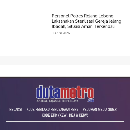
Personel Polres Rejang Lebong
Laksanakan Sterilisasi Gereja Jelang
Ibadah, Situasi Aman Terkendali
3 April 2026
REDAKSI
KODE PERILAKU PERUSAHAAN PERS
PEDOMAN MEDIA SIBER
KODE ETIK (KEWI, KEJ & KEIW)