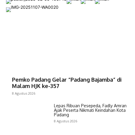
Pemko Padang Gelar “Padang Bajamba” di
Malam HJK ke-357
8 Agustus 2026
Lepas Ribuan Pesepeda, Fadly Amran
Ajak Peserta Nikmati Keindahan Kota
Padang
8 Agustus 2026