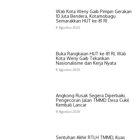
Wali Kota Weny Gaib Pimpin Gerakan
10 Juta Bendera, Kotamobagu
Semarakkan HUT ke-81 RI
8 Agustus 2026
Buka Rangkaian HUT ke-81 RI, Wali
Kota Weny Gaib Tekankan
Nasionalisme dan Kerja Nyata
8 Agustus 2026
Angkong Rusak Segera Diperbaiki,
Pengecoran Jalan TMMD Desa Cukil
Kembali Lancar
8 Agustus 2026
Sentuhan Akhir RTLH TMMD, Kuas