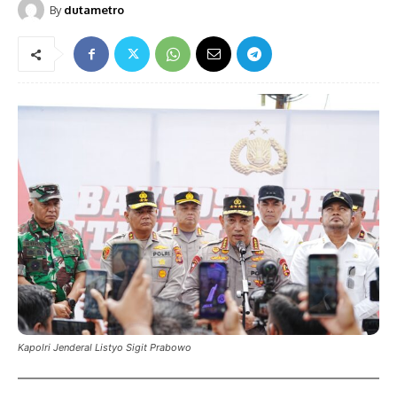
By
dutametro
Kapolri Jenderal Listyo Sigit Prabowo