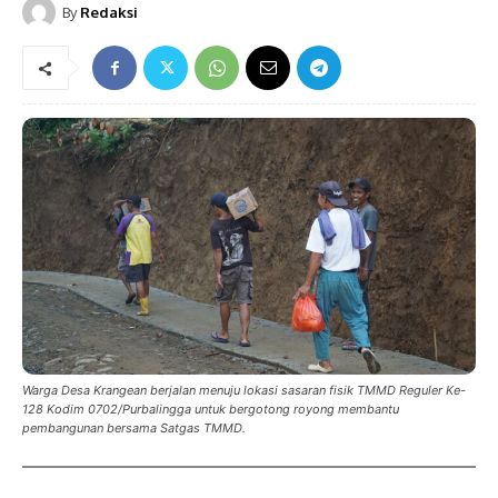
By
Redaksi
Warga Desa Krangean berjalan menuju lokasi sasaran fisik TMMD Reguler Ke-
128 Kodim 0702/Purbalingga untuk bergotong royong membantu
pembangunan bersama Satgas TMMD.