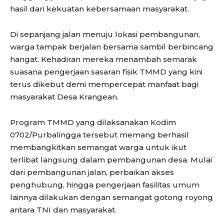
hasil dari kekuatan kebersamaan masyarakat.
Di sepanjang jalan menuju lokasi pembangunan,
warga tampak berjalan bersama sambil berbincang
hangat. Kehadiran mereka menambah semarak
suasana pengerjaan sasaran fisik TMMD yang kini
terus dikebut demi mempercepat manfaat bagi
masyarakat Desa Krangean.
Program TMMD yang dilaksanakan Kodim
0702/Purbalingga tersebut memang berhasil
membangkitkan semangat warga untuk ikut
terlibat langsung dalam pembangunan desa. Mulai
dari pembangunan jalan, perbaikan akses
penghubung, hingga pengerjaan fasilitas umum
lainnya dilakukan dengan semangat gotong royong
antara TNI dan masyarakat.