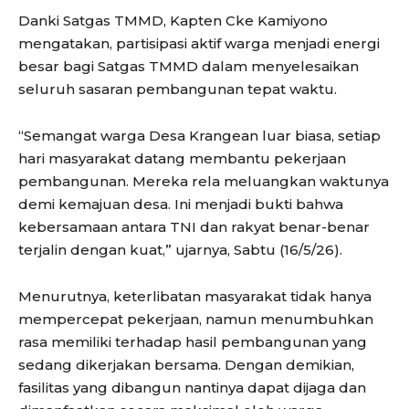
Danki Satgas TMMD, Kapten Cke Kamiyono
mengatakan, partisipasi aktif warga menjadi energi
besar bagi Satgas TMMD dalam menyelesaikan
seluruh sasaran pembangunan tepat waktu.
“Semangat warga Desa Krangean luar biasa, setiap
hari masyarakat datang membantu pekerjaan
pembangunan. Mereka rela meluangkan waktunya
demi kemajuan desa. Ini menjadi bukti bahwa
kebersamaan antara TNI dan rakyat benar-benar
terjalin dengan kuat,” ujarnya, Sabtu (16/5/26).
Menurutnya, keterlibatan masyarakat tidak hanya
mempercepat pekerjaan, namun menumbuhkan
rasa memiliki terhadap hasil pembangunan yang
sedang dikerjakan bersama. Dengan demikian,
fasilitas yang dibangun nantinya dapat dijaga dan