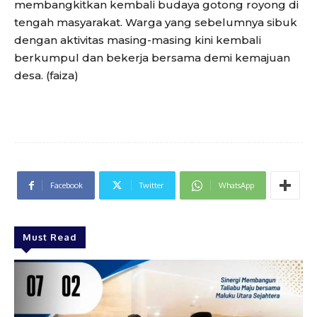
membangkitkan kembali budaya gotong royong di
tengah masyarakat. Warga yang sebelumnya sibuk
dengan aktivitas masing-masing kini kembali
berkumpul dan bekerja bersama demi kemajuan
desa. (faiza)
Facebook
Twitter
WhatsApp
Must Read