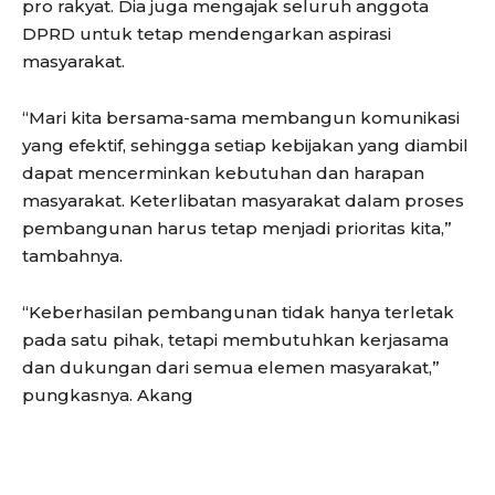
pro rakyat. Dia juga mengajak seluruh anggota
DPRD untuk tetap mendengarkan aspirasi
masyarakat.
“Mari kita bersama-sama membangun komunikasi
yang efektif, sehingga setiap kebijakan yang diambil
dapat mencerminkan kebutuhan dan harapan
masyarakat. Keterlibatan masyarakat dalam proses
pembangunan harus tetap menjadi prioritas kita,”
tambahnya.
“Keberhasilan pembangunan tidak hanya terletak
pada satu pihak, tetapi membutuhkan kerjasama
dan dukungan dari semua elemen masyarakat,”
pungkasnya. Akang