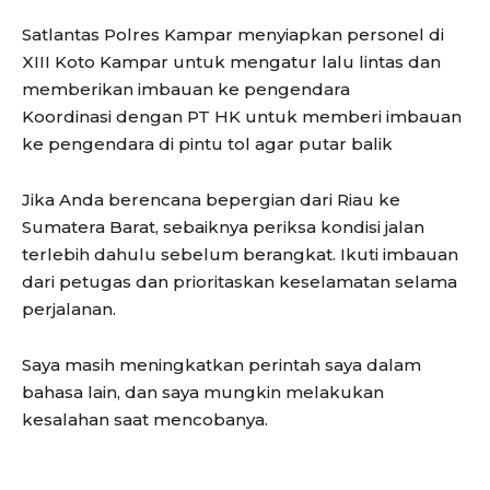
Satlantas Polres Kampar menyiapkan personel di
XIII Koto Kampar untuk mengatur lalu lintas dan
memberikan imbauan ke pengendara
Koordinasi dengan PT HK untuk memberi imbauan
ke pengendara di pintu tol agar putar balik
Jika Anda berencana bepergian dari Riau ke
Sumatera Barat, sebaiknya periksa kondisi jalan
terlebih dahulu sebelum berangkat. Ikuti imbauan
dari petugas dan prioritaskan keselamatan selama
perjalanan.
Saya masih meningkatkan perintah saya dalam
bahasa lain, dan saya mungkin melakukan
kesalahan saat mencobanya.