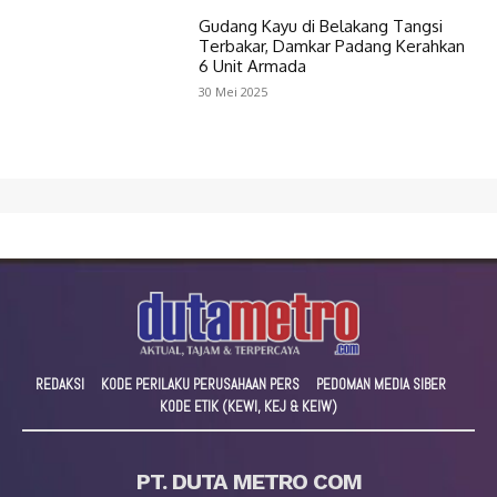
Gudang Kayu di Belakang Tangsi
Terbakar, Damkar Padang Kerahkan
6 Unit Armada
30 Mei 2025
REDAKSI
KODE PERILAKU PERUSAHAAN PERS
PEDOMAN MEDIA SIBER
KODE ETIK (KEWI, KEJ & KEIW)
PT. DUTA METRO COM