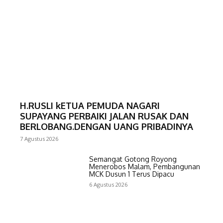
H.RUSLI kETUA PEMUDA NAGARI
SUPAYANG PERBAIKI JALAN RUSAK DAN
BERLOBANG.DENGAN UANG PRIBADINYA
7 Agustus 2026
Semangat Gotong Royong
Menerobos Malam, Pembangunan
MCK Dusun 1 Terus Dipacu
6 Agustus 2026