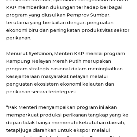
KKP memberikan dukungan terhadap berbagai
program yang diusulkan Pemprov Sumbar,
terutama yang berkaitan dengan penguatan
ekonomi biru dan peningkatan produktivitas sektor
perikanan.
Menurut Syefdinon, Menteri KKP menilai program
Kampung Nelayan Merah Putih merupakan
program strategis nasional dalam meningkatkan
kesejahteraan masyarakat nelayan melalui
penguatan ekosistem ekonomi kelautan dan
perikanan secara terintegrasi.
“Pak Menteri menyampaikan program ini akan
memperkuat produksi perikanan tangkap yang ke
depan tidak hanya memenuhi kebutuhan daerah,
tetapi juga diarahkan untuk ekspor melalui