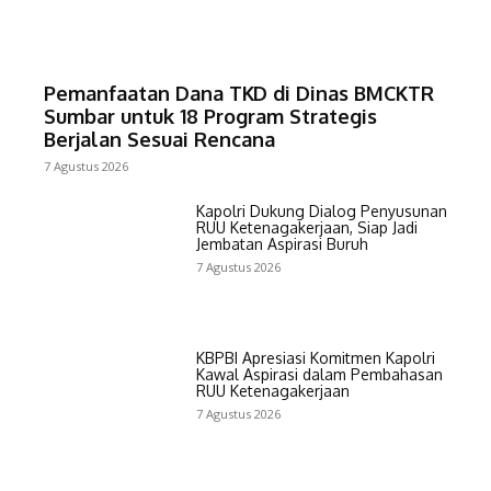
Pemanfaatan Dana TKD di Dinas BMCKTR
Sumbar untuk 18 Program Strategis
Berjalan Sesuai Rencana
7 Agustus 2026
Kapolri Dukung Dialog Penyusunan
RUU Ketenagakerjaan, Siap Jadi
Jembatan Aspirasi Buruh
7 Agustus 2026
KBPBI Apresiasi Komitmen Kapolri
Kawal Aspirasi dalam Pembahasan
RUU Ketenagakerjaan
7 Agustus 2026