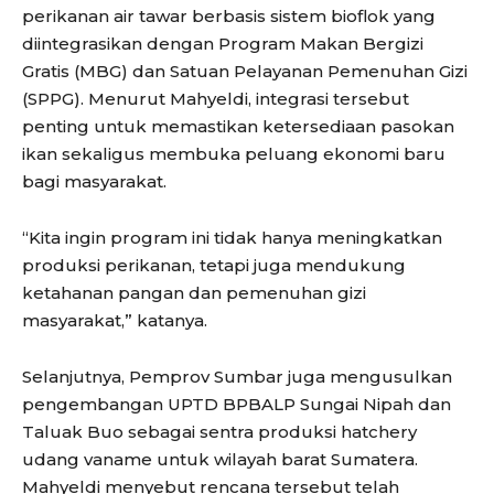
perikanan air tawar berbasis sistem bioflok yang
diintegrasikan dengan Program Makan Bergizi
Gratis (MBG) dan Satuan Pelayanan Pemenuhan Gizi
(SPPG). Menurut Mahyeldi, integrasi tersebut
penting untuk memastikan ketersediaan pasokan
ikan sekaligus membuka peluang ekonomi baru
bagi masyarakat.
“Kita ingin program ini tidak hanya meningkatkan
produksi perikanan, tetapi juga mendukung
ketahanan pangan dan pemenuhan gizi
masyarakat,” katanya.
Selanjutnya, Pemprov Sumbar juga mengusulkan
pengembangan UPTD BPBALP Sungai Nipah dan
Taluak Buo sebagai sentra produksi hatchery
udang vaname untuk wilayah barat Sumatera.
Mahyeldi menyebut rencana tersebut telah