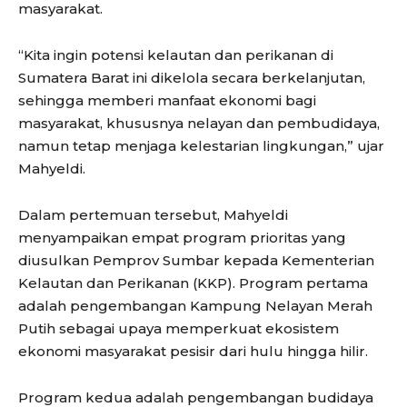
masyarakat.
“Kita ingin potensi kelautan dan perikanan di
Sumatera Barat ini dikelola secara berkelanjutan,
sehingga memberi manfaat ekonomi bagi
masyarakat, khususnya nelayan dan pembudidaya,
namun tetap menjaga kelestarian lingkungan,” ujar
Mahyeldi.
Dalam pertemuan tersebut, Mahyeldi
menyampaikan empat program prioritas yang
diusulkan Pemprov Sumbar kepada Kementerian
Kelautan dan Perikanan (KKP). Program pertama
adalah pengembangan Kampung Nelayan Merah
Putih sebagai upaya memperkuat ekosistem
ekonomi masyarakat pesisir dari hulu hingga hilir.
Program kedua adalah pengembangan budidaya