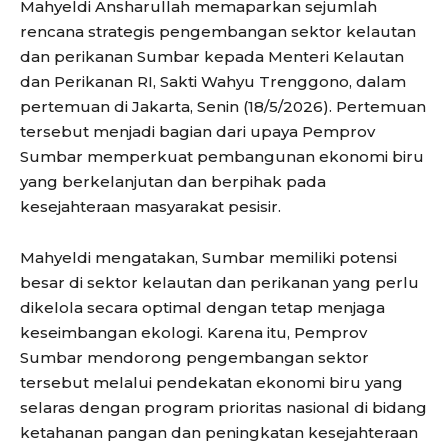
Mahyeldi Ansharullah memaparkan sejumlah
rencana strategis pengembangan sektor kelautan
dan perikanan Sumbar kepada Menteri Kelautan
dan Perikanan RI, Sakti Wahyu Trenggono, dalam
pertemuan di Jakarta, Senin (18/5/2026). Pertemuan
tersebut menjadi bagian dari upaya Pemprov
Sumbar memperkuat pembangunan ekonomi biru
yang berkelanjutan dan berpihak pada
kesejahteraan masyarakat pesisir.
Mahyeldi mengatakan, Sumbar memiliki potensi
besar di sektor kelautan dan perikanan yang perlu
dikelola secara optimal dengan tetap menjaga
keseimbangan ekologi. Karena itu, Pemprov
Sumbar mendorong pengembangan sektor
tersebut melalui pendekatan ekonomi biru yang
selaras dengan program prioritas nasional di bidang
ketahanan pangan dan peningkatan kesejahteraan