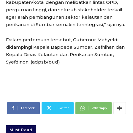
kabupaten/kota, dengan melibatkan lintas OPD,
perguruan tinggi, dan seluruh stakeholder terkait
agar arah pembangunan sektor kelautan dan
perikanan di Sumbar semakin terintegrasi,” ujarnya.
Dalam pertemuan tersebut, Gubernur Mahyeldi
didampingi Kepala Bappeda Sumbar, Zefnihan dan
Kepala Dinas Kelautan dan Perikanan Sumbar,
Syefdinon. (adpsb/bud)
Facebook
Twitter
WhatsApp
Must Read