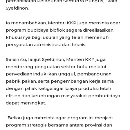
pemanfaatan Pelabuhan Samudra Bungus,” kata
Syefdinon.
Ia menambahkan, Menteri KKP juga meminta agar
program budidaya bioflok segera direalisasikan,
khususnya bagi usulan yang telah memenuhi
persyaratan administrasi dan teknis.
Selain itu, lanjut Syefdinon, Menteri KKP juga
mendorong penguatan sektor hulu melalui
penyediaan induk ikan unggul, pembangunan
pabrik pakan, serta pengembangan kerja sama
dengan pihak ketiga agar biaya produksi lebih
efisien dan keuntungan masyarakat pembudidaya
dapat meningkat.
“Beliau juga meminta agar program ini menjadi
program strategis bersama antara provinsi dan