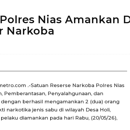
 Polres Nias Amankan 
r Narkoba
Bagikan
metro.com .-Satuan Reserse Narkoba Polres Nias
, Pemberantasan, Penyalahgunaan, dan
) dengan berhasil mengamankan 2 (dua) orang
i narkotika jenis sabu di wilayah Desa Holi,
 pelaku diamankan pada hari Rabu, (20/05/26),