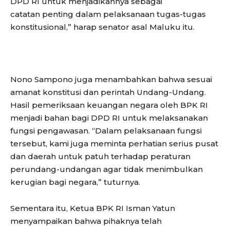
DPD RI untuk menjadikannya sebagai
catatan penting dalam pelaksanaan tugas-tugas
konstitusional,” harap senator asal Maluku itu.
Nono Sampono juga menambahkan bahwa sesuai
amanat konstitusi dan perintah Undang-Undang.
Hasil pemeriksaan keuangan negara oleh BPK RI
menjadi bahan bagi DPD RI untuk melaksanakan
fungsi pengawasan. “Dalam pelaksanaan fungsi
tersebut, kami juga meminta perhatian serius pusat
dan daerah untuk patuh terhadap peraturan
perundang-undangan agar tidak menimbulkan
kerugian bagi negara,” tuturnya.
Sementara itu, Ketua BPK RI Isman Yatun
menyampaikan bahwa pihaknya telah