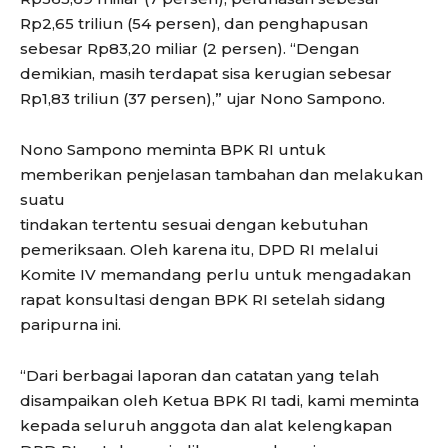
Rp2,65 triliun (54 persen), dan penghapusan
sebesar Rp83,20 miliar (2 persen). “Dengan
demikian, masih terdapat sisa kerugian sebesar
Rp1,83 triliun (37 persen),” ujar Nono Sampono.
Nono Sampono meminta BPK RI untuk
memberikan penjelasan tambahan dan melakukan
suatu
tindakan tertentu sesuai dengan kebutuhan
pemeriksaan. Oleh karena itu, DPD RI melalui
Komite IV memandang perlu untuk mengadakan
rapat konsultasi dengan BPK RI setelah sidang
paripurna ini.
“Dari berbagai laporan dan catatan yang telah
disampaikan oleh Ketua BPK RI tadi, kami meminta
kepada seluruh anggota dan alat kelengkapan