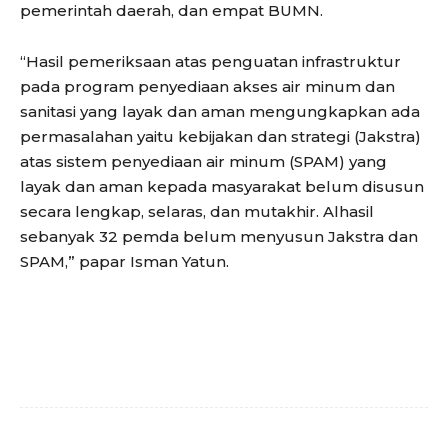
pemerintah daerah, dan empat BUMN.
“Hasil pemeriksaan atas penguatan infrastruktur
pada program penyediaan akses air minum dan
sanitasi yang layak dan aman mengungkapkan ada
permasalahan yaitu kebijakan dan strategi (Jakstra)
atas sistem penyediaan air minum (SPAM) yang
layak dan aman kepada masyarakat belum disusun
secara lengkap, selaras, dan mutakhir. Alhasil
sebanyak 32 pemda belum menyusun Jakstra dan
SPAM,” papar Isman Yatun.