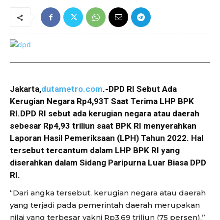
Jakarta,
dutametro.com
.-DPD RI Sebut Ada
Kerugian Negara Rp4,93T Saat Terima LHP BPK
RI.DPD RI sebut ada kerugian negara atau daerah
sebesar Rp4,93 triliun saat BPK RI menyerahkan
Laporan Hasil Pemeriksaan (LPH) Tahun 2022. Hal
tersebut tercantum dalam LHP BPK RI yang
diserahkan dalam Sidang Paripurna Luar Biasa DPD
RI.
“Dari angka tersebut, kerugian negara atau daerah
yang terjadi pada pemerintah daerah merupakan
nilai yang terbesar yakni Rp3,69 triliun (75 persen),”